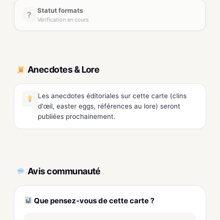
Statut formats
?
Vérification en cours
Anecdotes & Lore
Les anecdotes éditoriales sur cette carte (clins
d'œil, easter eggs, références au lore) seront
publiées prochainement.
Avis communauté
Que pensez-vous de cette carte ?