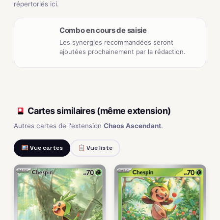
répertoriés ici.
Combo en cours de saisie
Les synergies recommandées seront
ajoutées prochainement par la rédaction.
Cartes similaires (même extension)
Autres cartes de l'extension
Chaos Ascendant
.
Vue cartes
Vue liste