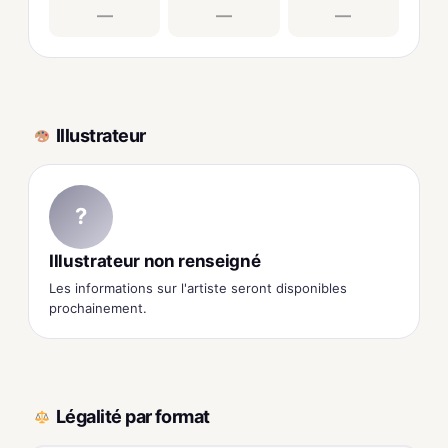
—
—
—
Illustrateur
?
Illustrateur non renseigné
Les informations sur l'artiste seront disponibles
prochainement.
Légalité par format