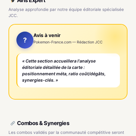
Avis Expert
Analyse approfondie par notre équipe éditoriale spécialisée
JCC.
Avis à venir
?
Pokemon-France.com — Rédaction JCC
« Cette section accueillera l'analyse
éditoriale détaillée de la carte :
positionnement méta, ratio coût/dégâts,
synergies-clés. »
Combos & Synergies
Les combos validés par la communauté compétitive seront