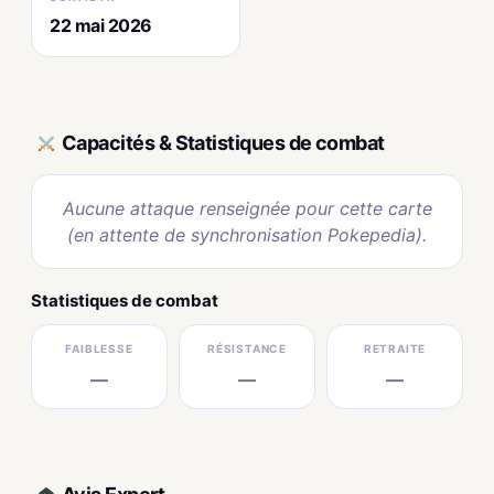
22 mai 2026
Capacités & Statistiques de combat
Aucune attaque renseignée pour cette carte
(en attente de synchronisation Pokepedia).
Statistiques de combat
FAIBLESSE
RÉSISTANCE
RETRAITE
—
—
—