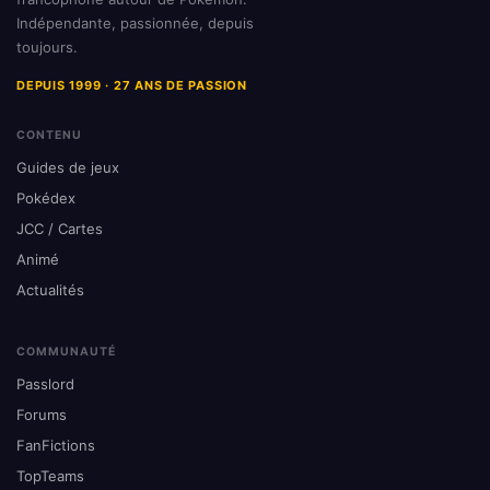
Indépendante, passionnée, depuis
toujours.
DEPUIS 1999 · 27 ANS DE PASSION
CONTENU
Guides de jeux
Pokédex
JCC / Cartes
Animé
Actualités
COMMUNAUTÉ
Passlord
Forums
FanFictions
TopTeams