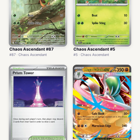
Chaos Ascendant #87
Chaos Ascendant #5
#87 · Chaos Ascendant
#5 · Chaos Ascendant