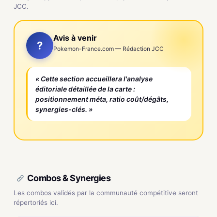
JCC.
Avis à venir
?
Pokemon-France.com — Rédaction JCC
« Cette section accueillera l'analyse
éditoriale détaillée de la carte :
positionnement méta, ratio coût/dégâts,
synergies-clés. »
Combos & Synergies
Les combos validés par la communauté compétitive seront
répertoriés ici.