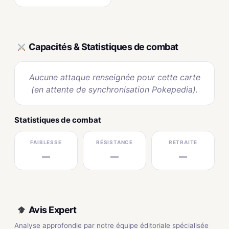
Capacités & Statistiques de combat
Aucune attaque renseignée pour cette carte
(en attente de synchronisation Pokepedia).
Statistiques de combat
FAIBLESSE
RÉSISTANCE
RETRAITE
—
—
—
Avis Expert
Analyse approfondie par notre équipe éditoriale spécialisée