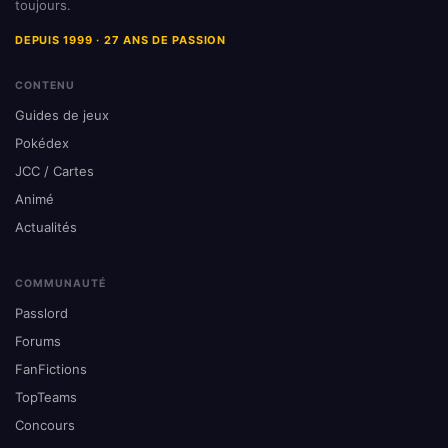
toujours.
DEPUIS 1999 · 27 ANS DE PASSION
CONTENU
Guides de jeux
Pokédex
JCC / Cartes
Animé
Actualités
COMMUNAUTÉ
Passlord
Forums
FanFictions
TopTeams
Concours