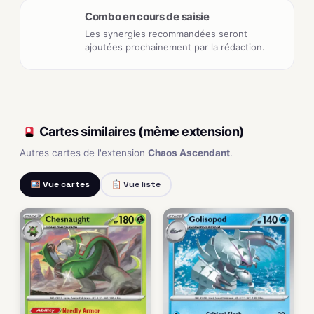
Combo en cours de saisie
Les synergies recommandées seront
ajoutées prochainement par la rédaction.
Cartes similaires (même extension)
Autres cartes de l'extension
Chaos Ascendant
.
Vue cartes
Vue liste