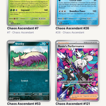
Chaos Ascendant #7
Chaos Ascendant #26
#7 · Chaos Ascendant
#26 · Chaos Ascendant
Chaos Ascendant #53
Chaos Ascendant #121