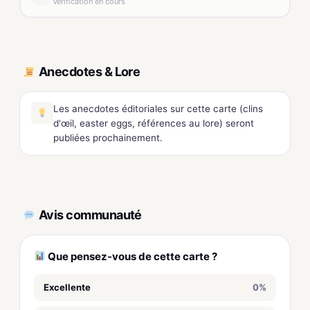
Vérification en cours
Anecdotes & Lore
Les anecdotes éditoriales sur cette carte (clins
d'œil, easter eggs, références au lore) seront
publiées prochainement.
Avis communauté
Que pensez-vous de cette carte ?
Excellente
0%