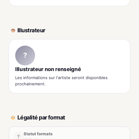
Illustrateur
?
Illustrateur non renseigné
Les informations sur l'artiste seront disponibles
prochainement.
Légalité par format
Statut formats
?