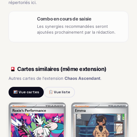
répertoriés ici.
Combo en cours de saisie
Les synergies recommandées seront
ajoutées prochainement par la rédaction.
Cartes similaires (même extension)
Autres cartes de l'extension
Chaos Ascendant
.
Vue cartes
Vue liste