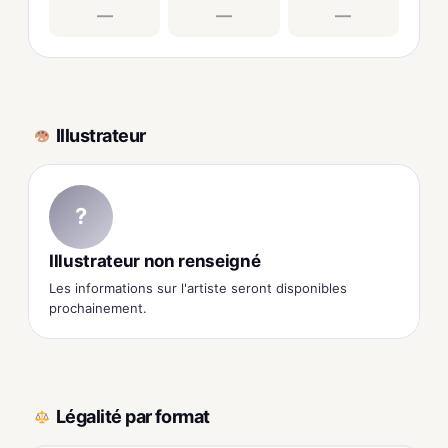
—
—
—
Illustrateur
?
Illustrateur non renseigné
Les informations sur l'artiste seront disponibles
prochainement.
Légalité par format