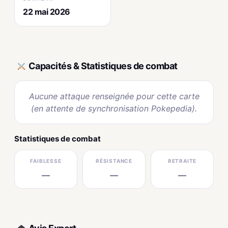
22 mai 2026
Capacités & Statistiques de combat
Aucune attaque renseignée pour cette carte
(en attente de synchronisation Pokepedia).
Statistiques de combat
FAIBLESSE
RÉSISTANCE
RETRAITE
—
—
—