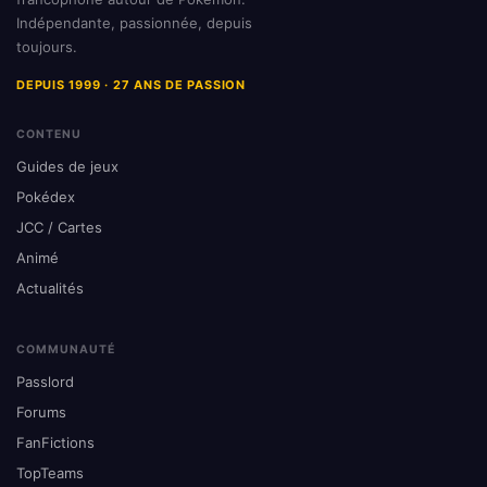
Indépendante, passionnée, depuis
toujours.
DEPUIS 1999 · 27 ANS DE PASSION
CONTENU
Guides de jeux
Pokédex
JCC / Cartes
Animé
Actualités
COMMUNAUTÉ
Passlord
Forums
FanFictions
TopTeams