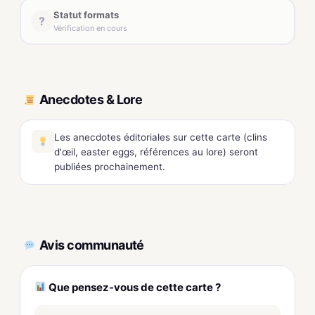
Statut formats
?
Vérification en cours
Anecdotes & Lore
Les anecdotes éditoriales sur cette carte (clins
d'œil, easter eggs, références au lore) seront
publiées prochainement.
Avis communauté
Que pensez-vous de cette carte ?