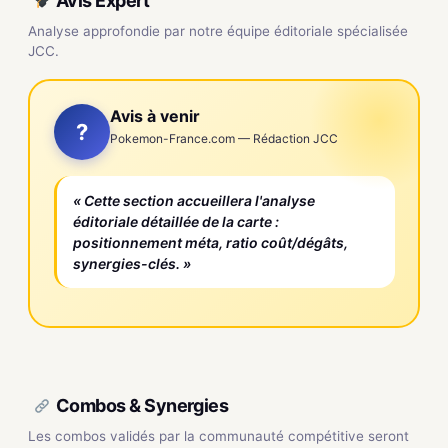
Avis Expert
Analyse approfondie par notre équipe éditoriale spécialisée
JCC.
Avis à venir
?
Pokemon-France.com — Rédaction JCC
« Cette section accueillera l'analyse
éditoriale détaillée de la carte :
positionnement méta, ratio coût/dégâts,
synergies-clés. »
Combos & Synergies
Les combos validés par la communauté compétitive seront