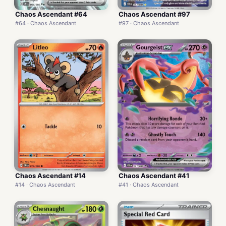
Chaos Ascendant #64
Chaos Ascendant #97
#64 · Chaos Ascendant
#97 · Chaos Ascendant
Chaos Ascendant #14
Chaos Ascendant #41
#14 · Chaos Ascendant
#41 · Chaos Ascendant