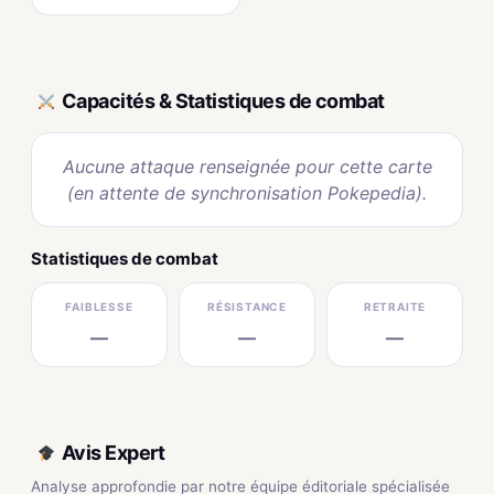
Capacités & Statistiques de combat
Aucune attaque renseignée pour cette carte
(en attente de synchronisation Pokepedia).
Statistiques de combat
FAIBLESSE
RÉSISTANCE
RETRAITE
—
—
—
Avis Expert
Analyse approfondie par notre équipe éditoriale spécialisée