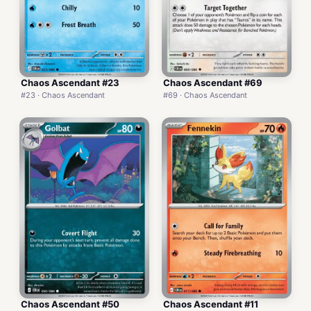
Chaos Ascendant #23
Chaos Ascendant #69
#23 · Chaos Ascendant
#69 · Chaos Ascendant
Chaos Ascendant #50
Chaos Ascendant #11