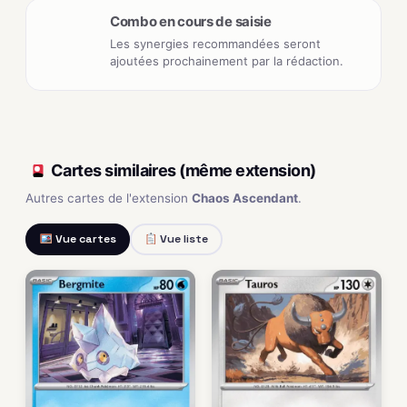
Combo en cours de saisie
Les synergies recommandées seront
ajoutées prochainement par la rédaction.
Cartes similaires (même extension)
Autres cartes de l'extension
Chaos Ascendant
.
Vue cartes
Vue liste