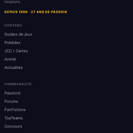
toujours.
DEPUIS 1999 · 27 ANS DE PASSION
CONTENU
Guides de jeux
Pokédex
JCC / Cartes
Animé
Actualités
COMMUNAUTÉ
Passlord
Forums
FanFictions
TopTeams
Concours