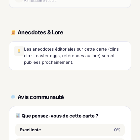
Vérification en cours
Anecdotes & Lore
Les anecdotes éditoriales sur cette carte (clins
d'œil, easter eggs, références au lore) seront
publiées prochainement.
Avis communauté
Que pensez-vous de cette carte ?
Excellente
0%