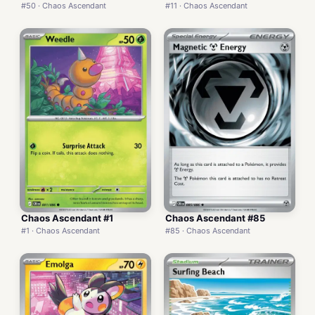
#50 · Chaos Ascendant
#11 · Chaos Ascendant
Chaos Ascendant #1
Chaos Ascendant #85
#1 · Chaos Ascendant
#85 · Chaos Ascendant