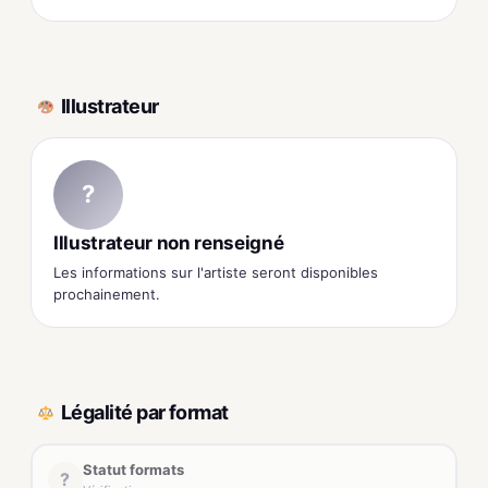
Illustrateur
?
Illustrateur non renseigné
Les informations sur l'artiste seront disponibles
prochainement.
Légalité par format
Statut formats
?