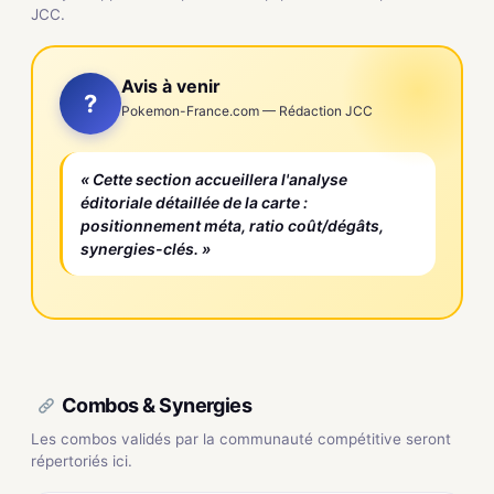
JCC.
Avis à venir
?
Pokemon-France.com — Rédaction JCC
« Cette section accueillera l'analyse
éditoriale détaillée de la carte :
positionnement méta, ratio coût/dégâts,
synergies-clés. »
Combos & Synergies
Les combos validés par la communauté compétitive seront
répertoriés ici.