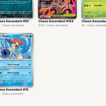
aos Ascendant #50
Chaos Ascendant #104
Chaos Ascenda
 · Chaos Ascendant
#104 · Chaos Ascendant
#6 · Chaos Ascenda
aos Ascendant #19
 · Chaos Ascendant