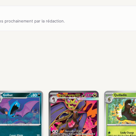
s prochainement par la rédaction.
)