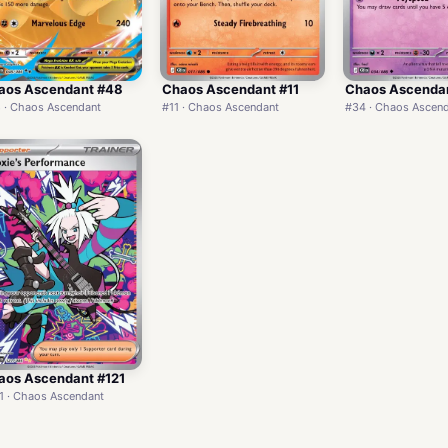
aos Ascendant #48
Chaos Ascendant #11
Chaos Ascenda
 · Chaos Ascendant
#11 · Chaos Ascendant
#34 · Chaos Ascen
aos Ascendant #121
1 · Chaos Ascendant