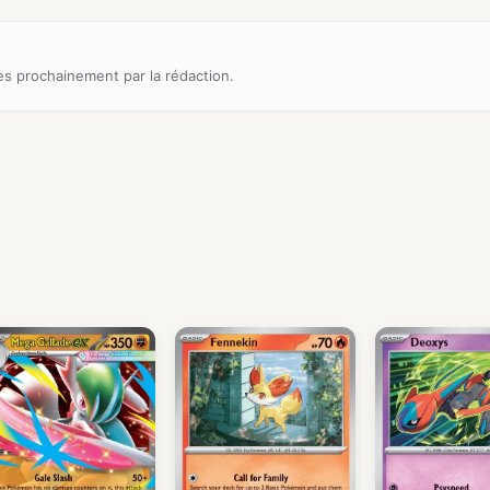
s prochainement par la rédaction.
)