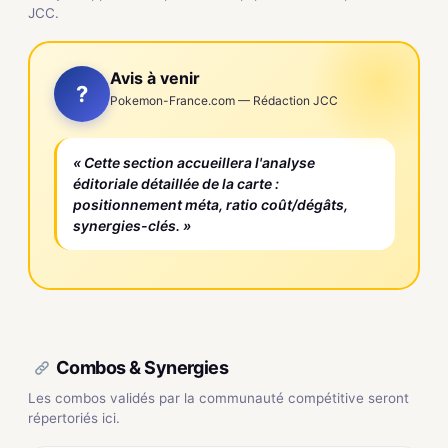
JCC.
Avis à venir
?
Pokemon-France.com — Rédaction JCC
« Cette section accueillera l'analyse
éditoriale détaillée de la carte :
positionnement méta, ratio coût/dégâts,
synergies-clés. »
Combos & Synergies
Les combos validés par la communauté compétitive seront
répertoriés ici.