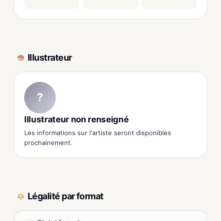
Illustrateur
?
Illustrateur non renseigné
Les informations sur l'artiste seront disponibles
prochainement.
Légalité par format