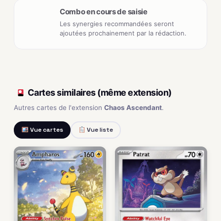
Combo en cours de saisie
Les synergies recommandées seront
ajoutées prochainement par la rédaction.
Cartes similaires (même extension)
Autres cartes de l'extension
Chaos Ascendant
.
Vue cartes
Vue liste