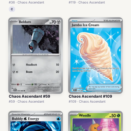
#36 · Chaos Ascendant
#119 · Chaos Ascendant
C
Chaos Ascendant #59
Chaos Ascendant #109
#59 · Chaos Ascendant
#109 · Chaos Ascendant