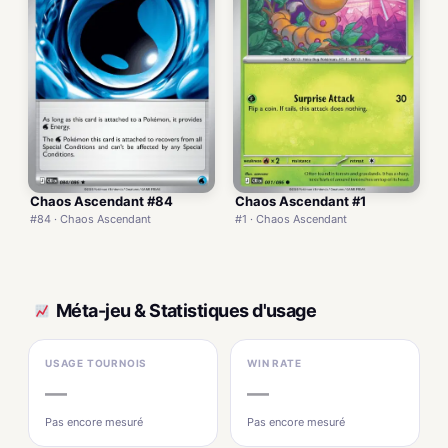
Chaos Ascendant #84
Chaos Ascendant #1
#84 · Chaos Ascendant
#1 · Chaos Ascendant
Méta-jeu & Statistiques d'usage
USAGE TOURNOIS
WIN RATE
—
—
Pas encore mesuré
Pas encore mesuré