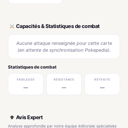
Capacités & Statistiques de combat
Aucune attaque renseignée pour cette carte
(en attente de synchronisation Pokepedia).
Statistiques de combat
FAIBLESSE
RÉSISTANCE
RETRAITE
—
—
—
Avis Expert
Analyse approfondie par notre équipe éditoriale spécialisée