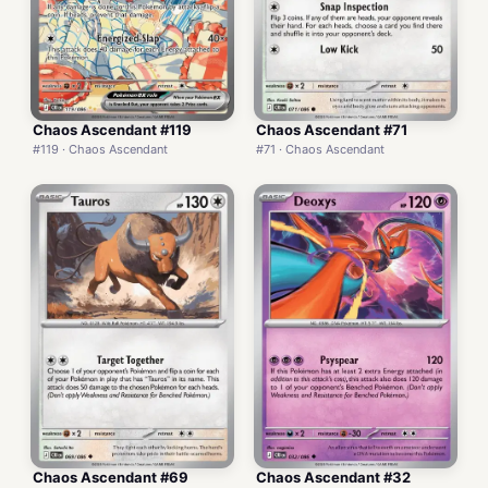
Chaos Ascendant #119
Chaos Ascendant #71
#119 · Chaos Ascendant
#71 · Chaos Ascendant
Chaos Ascendant #69
Chaos Ascendant #32