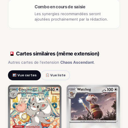
Combo en cours de saisie
Les synergies recommandées seront
ajoutées prochainement par la rédaction.
Cartes similaires (même extension)
Autres cartes de l'extension
Chaos Ascendant
.
Vue cartes
Vue liste