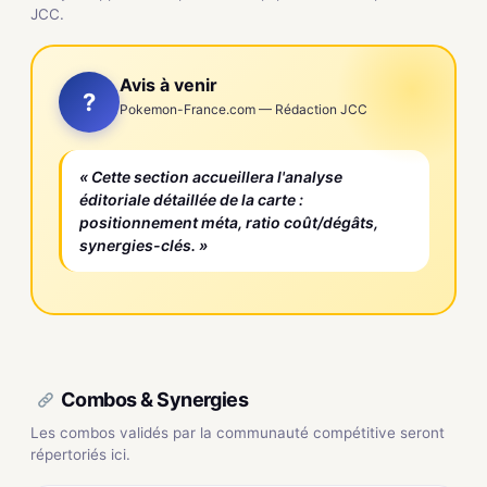
JCC.
Avis à venir
?
Pokemon-France.com — Rédaction JCC
« Cette section accueillera l'analyse
éditoriale détaillée de la carte :
positionnement méta, ratio coût/dégâts,
synergies-clés. »
Combos & Synergies
Les combos validés par la communauté compétitive seront
répertoriés ici.