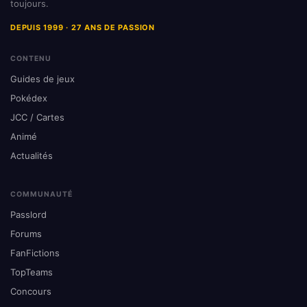
toujours.
DEPUIS 1999 · 27 ANS DE PASSION
CONTENU
Guides de jeux
Pokédex
JCC / Cartes
Animé
Actualités
COMMUNAUTÉ
Passlord
Forums
FanFictions
TopTeams
Concours