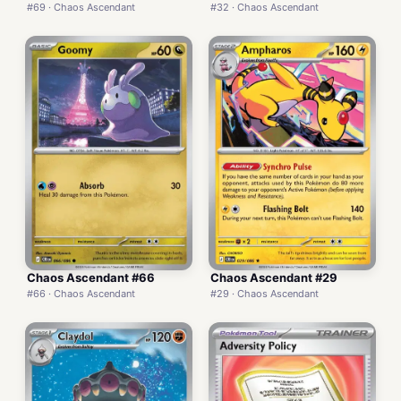
#69 · Chaos Ascendant
#32 · Chaos Ascendant
Chaos Ascendant #66
Chaos Ascendant #29
#66 · Chaos Ascendant
#29 · Chaos Ascendant