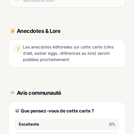
Vérification en cours
Anecdotes & Lore
Les anecdotes éditoriales sur cette carte (clins
d'œil, easter eggs, références au lore) seront
publiées prochainement.
Avis communauté
Que pensez-vous de cette carte ?
Excellente
0%