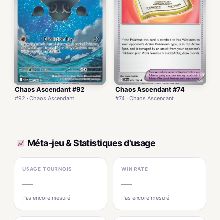
Chaos Ascendant #92
Chaos Ascendant #74
#92 · Chaos Ascendant
#74 · Chaos Ascendant
Méta-jeu & Statistiques d'usage
USAGE TOURNOIS
WIN RATE
—
—
Pas encore mesuré
Pas encore mesuré