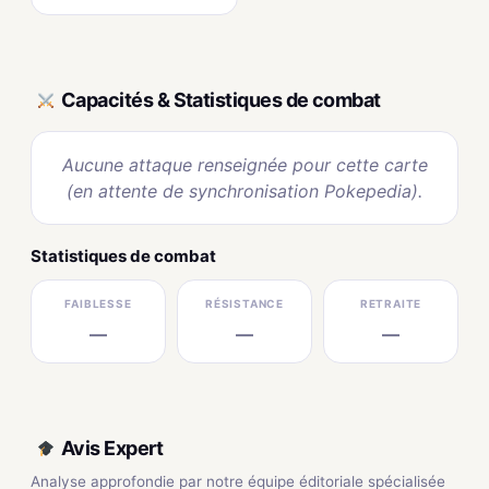
Capacités & Statistiques de combat
Aucune attaque renseignée pour cette carte
(en attente de synchronisation Pokepedia).
Statistiques de combat
FAIBLESSE
RÉSISTANCE
RETRAITE
—
—
—
Avis Expert
Analyse approfondie par notre équipe éditoriale spécialisée