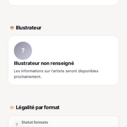
Illustrateur
?
Illustrateur non renseigné
Les informations sur l'artiste seront disponibles
prochainement.
Légalité par format
Statut formats
?