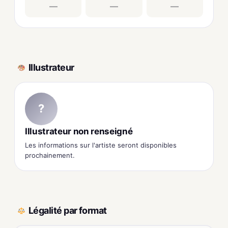
—
—
—
Illustrateur
?
Illustrateur non renseigné
Les informations sur l'artiste seront disponibles
prochainement.
Légalité par format