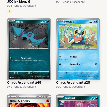
JCC|ex Méga}}
#21 · Chaos Ascendant
#22 · Chaos Ascendant
R
Chaos Ascendant #49
Chaos Ascendant #20
#49 · Chaos Ascendant
#20 · Chaos Ascendant