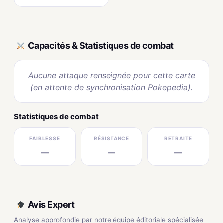
Capacités & Statistiques de combat
Aucune attaque renseignée pour cette carte
(en attente de synchronisation Pokepedia).
Statistiques de combat
FAIBLESSE
RÉSISTANCE
RETRAITE
—
—
—
Avis Expert
Analyse approfondie par notre équipe éditoriale spécialisée