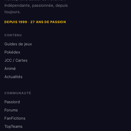
Indépendante, passionnée, depuis
toujours.
DEPUIS 1999 · 27 ANS DE PASSION
CONTENU
Guides de jeux
Pokédex
JCC / Cartes
Animé
Actualités
COMMUNAUTÉ
Passlord
Forums
FanFictions
TopTeams