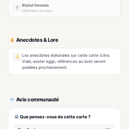
Statut formats
?
Vérification en cours
Anecdotes & Lore
Les anecdotes éditoriales sur cette carte (clins
d'œil, easter eggs, références au lore) seront
publiées prochainement.
Avis communauté
Que pensez-vous de cette carte ?