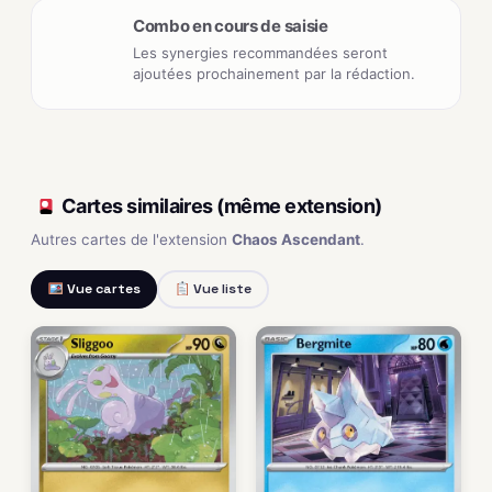
Combo en cours de saisie
Les synergies recommandées seront
ajoutées prochainement par la rédaction.
Cartes similaires (même extension)
Autres cartes de l'extension
Chaos Ascendant
.
Vue cartes
Vue liste