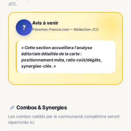
JCC.
Avis à venir
?
Pokemon-France.com — Rédaction JCC
« Cette section accueillera l'analyse
éditoriale détaillée de la carte :
positionnement méta, ratio coût/dégâts,
synergies-clés. »
Combos & Synergies
Les combos validés par la communauté compétitive seront
répertoriés ici.