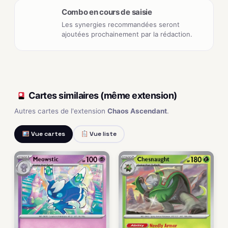
Combo en cours de saisie
Les synergies recommandées seront
ajoutées prochainement par la rédaction.
Cartes similaires (même extension)
Autres cartes de l'extension
Chaos Ascendant
.
Vue cartes
Vue liste