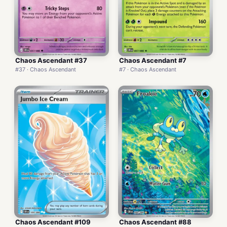
Chaos Ascendant #37
Chaos Ascendant #7
#37 · Chaos Ascendant
#7 · Chaos Ascendant
Chaos Ascendant #109
Chaos Ascendant #88