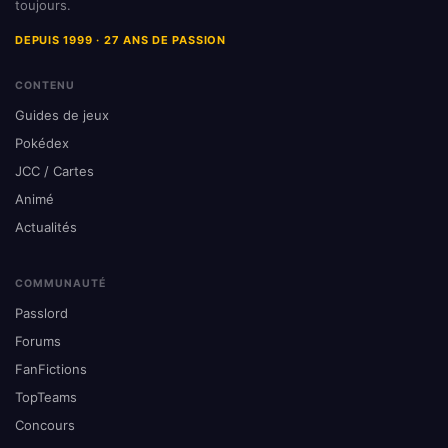
toujours.
DEPUIS 1999 · 27 ANS DE PASSION
CONTENU
Guides de jeux
Pokédex
JCC / Cartes
Animé
Actualités
COMMUNAUTÉ
Passlord
Forums
FanFictions
TopTeams
Concours