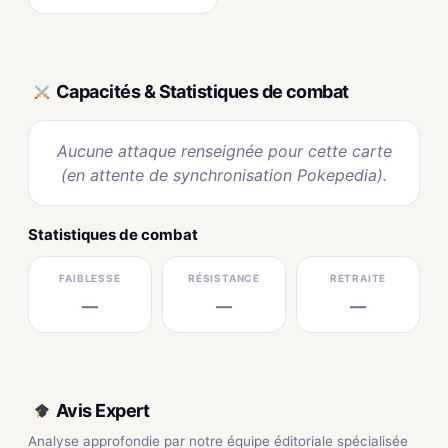
Capacités & Statistiques de combat
Aucune attaque renseignée pour cette carte
(en attente de synchronisation Pokepedia).
Statistiques de combat
FAIBLESSE
RÉSISTANCE
RETRAITE
—
—
—
Avis Expert
Analyse approfondie par notre équipe éditoriale spécialisée