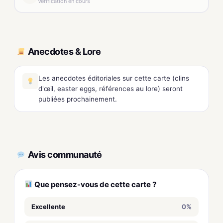
Vérification en cours
Anecdotes & Lore
Les anecdotes éditoriales sur cette carte (clins
d'œil, easter eggs, références au lore) seront
publiées prochainement.
Avis communauté
Que pensez-vous de cette carte ?
Excellente
0%