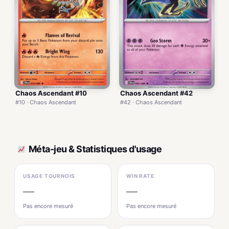
Chaos Ascendant #10
Chaos Ascendant #42
#10 · Chaos Ascendant
#42 · Chaos Ascendant
Méta-jeu & Statistiques d'usage
USAGE TOURNOIS
WIN RATE
—
—
Pas encore mesuré
Pas encore mesuré