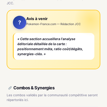
JCC.
Avis à venir
?
Pokemon-France.com — Rédaction JCC
« Cette section accueillera l'analyse
éditoriale détaillée de la carte :
positionnement méta, ratio coût/dégâts,
synergies-clés. »
Combos & Synergies
Les combos validés par la communauté compétitive seront
répertoriés ici.