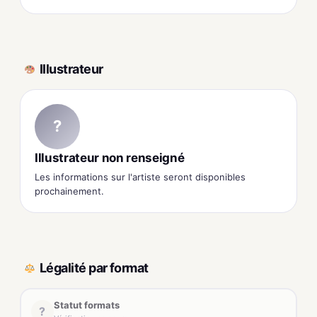
Illustrateur
?
Illustrateur non renseigné
Les informations sur l'artiste seront disponibles
prochainement.
Légalité par format
Statut formats
?