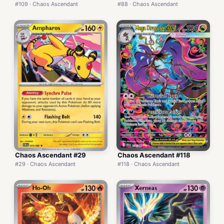
#109 · Chaos Ascendant
#88 · Chaos Ascendant
Chaos Ascendant #29
Chaos Ascendant #118
#29 · Chaos Ascendant
#118 · Chaos Ascendant