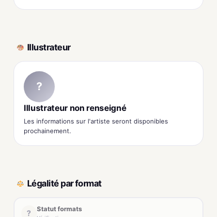
Illustrateur
?
Illustrateur non renseigné
Les informations sur l'artiste seront disponibles
prochainement.
Légalité par format
Statut formats
?