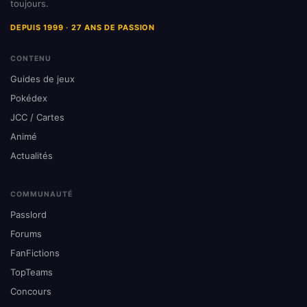
toujours.
DEPUIS 1999 · 27 ANS DE PASSION
CONTENU
Guides de jeux
Pokédex
JCC / Cartes
Animé
Actualités
COMMUNAUTÉ
Passlord
Forums
FanFictions
TopTeams
Concours