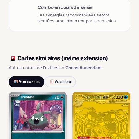
Combo en cours de saisie
Les synergies recommandées seront
ajoutées prochainement par la rédaction.
Cartes similaires (même extension)
Autres cartes de l'extension
Chaos Ascendant
.
Vue cartes
Vue liste