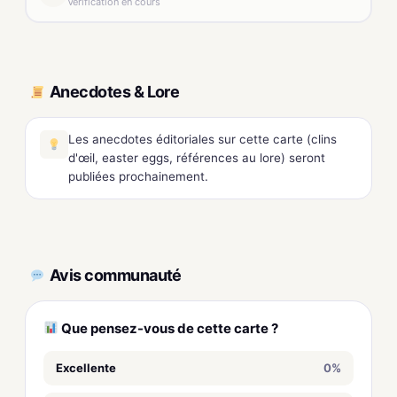
Vérification en cours
Anecdotes & Lore
Les anecdotes éditoriales sur cette carte (clins
d'œil, easter eggs, références au lore) seront
publiées prochainement.
Avis communauté
Que pensez-vous de cette carte ?
Excellente
0%