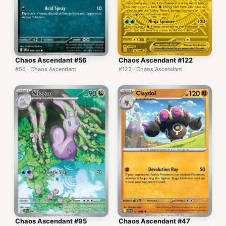
Chaos Ascendant #56
Chaos Ascendant #122
#56 · Chaos Ascendant
#122 · Chaos Ascendant
Chaos Ascendant #95
Chaos Ascendant #47