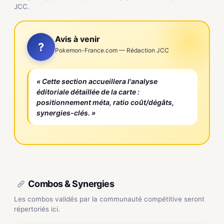
JCC.
Avis à venir
?
Pokemon-France.com — Rédaction JCC
« Cette section accueillera l'analyse
éditoriale détaillée de la carte :
positionnement méta, ratio coût/dégâts,
synergies-clés. »
Combos & Synergies
Les combos validés par la communauté compétitive seront
répertoriés ici.