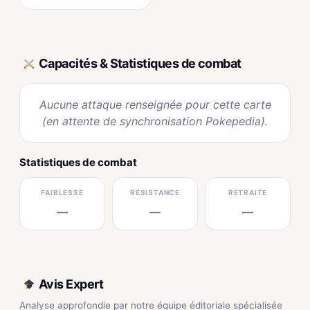
Capacités & Statistiques de combat
Aucune attaque renseignée pour cette carte
(en attente de synchronisation Pokepedia).
Statistiques de combat
FAIBLESSE
RÉSISTANCE
RETRAITE
—
—
—
Avis Expert
Analyse approfondie par notre équipe éditoriale spécialisée