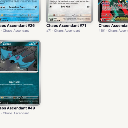
aos Ascendant #26
Chaos Ascendant #71
Chaos Ascendan
 · Chaos Ascendant
#71 · Chaos Ascendant
#101 · Chaos Ascen
aos Ascendant #49
 · Chaos Ascendant