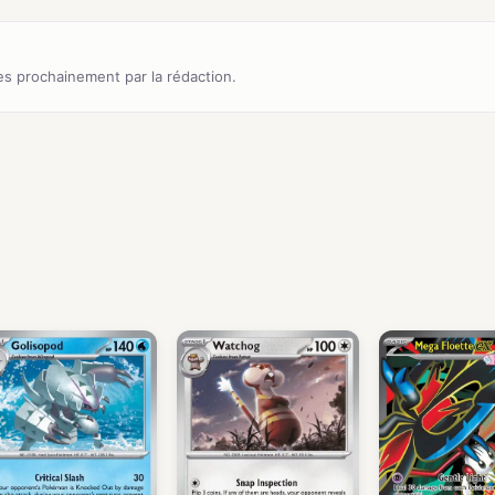
s prochainement par la rédaction.
)