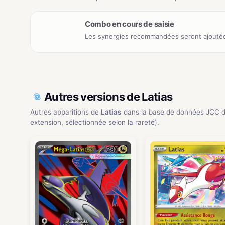
Combo en cours de saisie
Les synergies recommandées seront ajoutée
Autres versions de Latias
Autres apparitions de
Latias
dans la base de données JCC d
extension, sélectionnée selon la rareté).