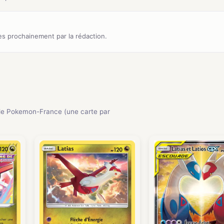
s prochainement par la rédaction.
e Pokemon-France (une carte par