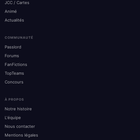
JCC / Cartes
Animé
Actualités
COMMUNAUTÉ
Passlord
Forums
FanFictions
TopTeams
Concours
À PROPOS
Notre histoire
L'équipe
Nous contacter
Mentions légales