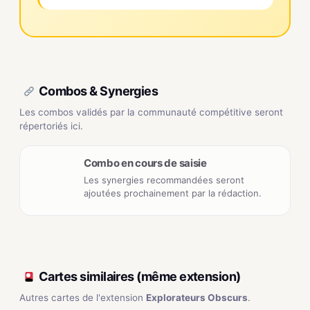
Combos & Synergies
Les combos validés par la communauté compétitive seront
répertoriés ici.
Combo en cours de saisie
Les synergies recommandées seront
ajoutées prochainement par la rédaction.
Cartes similaires (même extension)
Autres cartes de l'extension
Explorateurs Obscurs
.