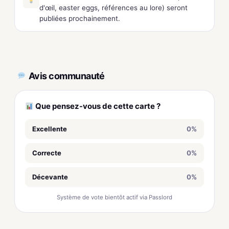
d'œil, easter eggs, références au lore) seront
publiées prochainement.
Avis communauté
Que pensez-vous de cette carte ?
Excellente
0%
Correcte
0%
Décevante
0%
Système de vote bientôt actif via Passlord