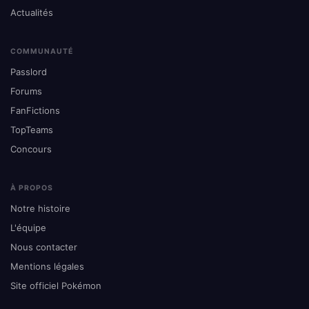
Actualités
COMMUNAUTÉ
Passlord
Forums
FanFictions
TopTeams
Concours
À PROPOS
Notre histoire
L'équipe
Nous contacter
Mentions légales
Site officiel Pokémon