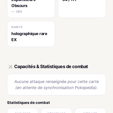
Obscurs
— · DEX
RARETÉ
holographique rare
EX
Capacités & Statistiques de combat
Aucune attaque renseignée pour cette carte
(en attente de synchronisation Pokepedia).
Statistiques de combat