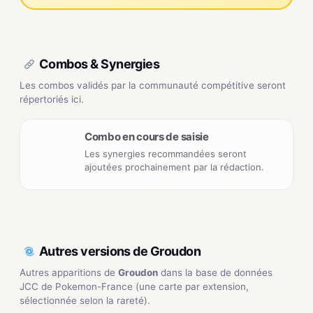
Combos & Synergies
Les combos validés par la communauté compétitive seront
répertoriés ici.
Combo en cours de saisie
Les synergies recommandées seront
ajoutées prochainement par la rédaction.
Autres versions de Groudon
Autres apparitions de
Groudon
dans la base de données
JCC de Pokemon-France (une carte par extension,
sélectionnée selon la rareté).