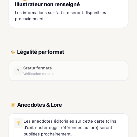
Illustrateur non renseigné
Les informations sur l'artiste seront disponibles
prochainement.
Légalité par format
Statut formats
?
Vérification en cours
Anecdotes & Lore
Les anecdotes éditoriales sur cette carte (clins
d'œil, easter eggs, références au lore) seront
publiées prochainement.