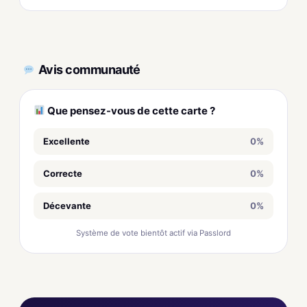
Avis communauté
Que pensez-vous de cette carte ?
Excellente
0%
Correcte
0%
Décevante
0%
Système de vote bientôt actif via Passlord