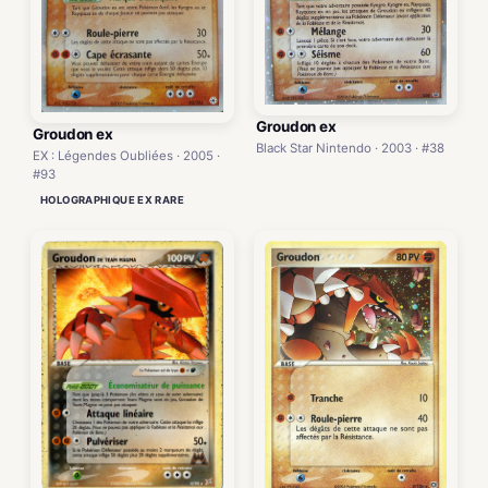
Groudon ex
Groudon ex
Black Star Nintendo · 2003 · #38
EX : Légendes Oubliées · 2005 ·
#93
HOLOGRAPHIQUE EX RARE