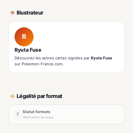
Illustrateur
R
Ryuta Fuse
Découvrez les autres cartes signées par
Ryuta Fuse
sur Pokemon-France.com.
Légalité par format
Statut formats
?
Vérification en cours