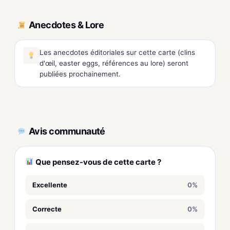
Anecdotes & Lore
Les anecdotes éditoriales sur cette carte (clins
d'œil, easter eggs, références au lore) seront
publiées prochainement.
Avis communauté
Que pensez-vous de cette carte ?
Excellente
0%
Correcte
0%