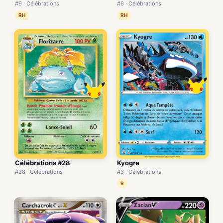
#9 · Célébrations
#6 · Célébrations
RH
RH
Célébrations #28
Kyogre
#28 · Célébrations
#3 · Célébrations
R