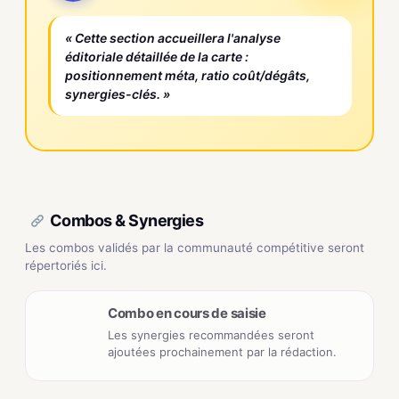
« Cette section accueillera l'analyse
éditoriale détaillée de la carte :
positionnement méta, ratio coût/dégâts,
synergies-clés. »
Combos & Synergies
Les combos validés par la communauté compétitive seront
répertoriés ici.
Combo en cours de saisie
Les synergies recommandées seront
ajoutées prochainement par la rédaction.