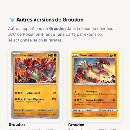
Autres versions de Groudon
Autres apparitions de
Groudon
dans la base de données
JCC de Pokemon-France (une carte par extension,
sélectionnée selon la rareté).
Groudon
Groudon