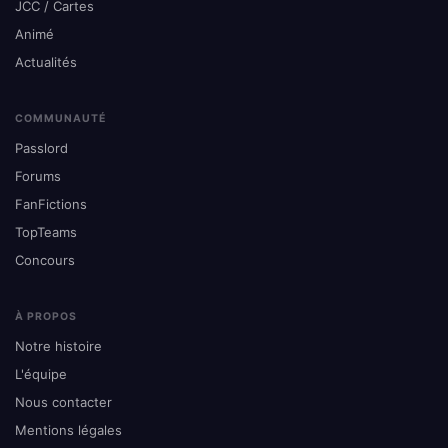
JCC / Cartes
Animé
Actualités
COMMUNAUTÉ
Passlord
Forums
FanFictions
TopTeams
Concours
À PROPOS
Notre histoire
L'équipe
Nous contacter
Mentions légales