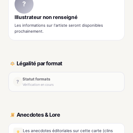
?
Illustrateur non renseigné
Les informations sur l'artiste seront disponibles
prochainement.
Légalité par format
Statut formats
?
Vérification en cours
Anecdotes & Lore
Les anecdotes éditoriales sur cette carte (clins