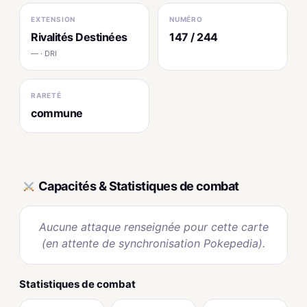
EXTENSION
NUMÉRO
Rivalités Destinées
147 / 244
— · DRI
RARETÉ
commune
Capacités & Statistiques de combat
Aucune attaque renseignée pour cette carte
(en attente de synchronisation Pokepedia).
Statistiques de combat