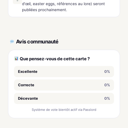
d'œil, easter eggs, références au lore) seront
publiées prochainement.
Avis communauté
Que pensez-vous de cette carte ?
Excellente
0%
Correcte
0%
Décevante
0%
Système de vote bientôt actif via Passlord