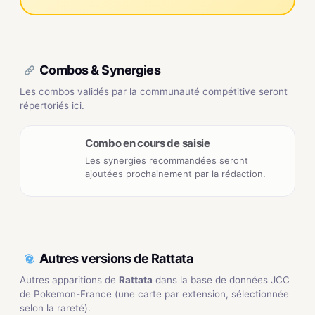
Combos & Synergies
Les combos validés par la communauté compétitive seront
répertoriés ici.
Combo en cours de saisie
Les synergies recommandées seront
ajoutées prochainement par la rédaction.
Autres versions de Rattata
Autres apparitions de
Rattata
dans la base de données JCC
de Pokemon-France (une carte par extension, sélectionnée
selon la rareté).