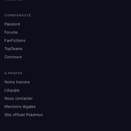
COMMUNAUTÉ
Passlord
Forums
FanFictions
TopTeams
Concours
À PROPOS
Notre histoire
L'équipe
Nous contacter
Mentions légales
Site officiel Pokémon