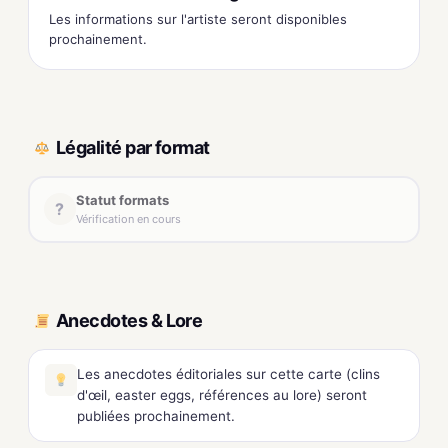
Les informations sur l'artiste seront disponibles
prochainement.
Légalité par format
Statut formats
?
Vérification en cours
Anecdotes & Lore
Les anecdotes éditoriales sur cette carte (clins
d'œil, easter eggs, références au lore) seront
publiées prochainement.