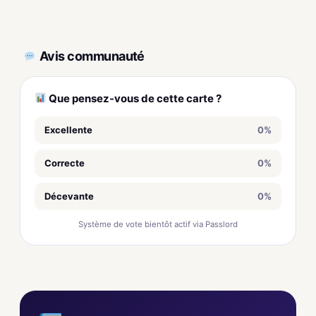
Avis communauté
Que pensez-vous de cette carte ?
Excellente
0%
Correcte
0%
Décevante
0%
Système de vote bientôt actif via Passlord