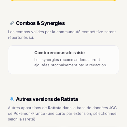
Combos & Synergies
Les combos validés par la communauté compétitive seront
répertoriés ici.
Combo en cours de saisie
Les synergies recommandées seront
ajoutées prochainement par la rédaction.
Autres versions de Rattata
Autres apparitions de
Rattata
dans la base de données JCC
de Pokemon-France (une carte par extension, sélectionnée
selon la rareté).