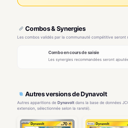
Combos & Synergies
Les combos validés par la communauté compétitive seront ré
Combo en cours de saisie
Les synergies recommandées seront ajoutée
Autres versions de Dynavolt
Autres apparitions de
Dynavolt
dans la base de données JC
extension, sélectionnée selon la rareté).