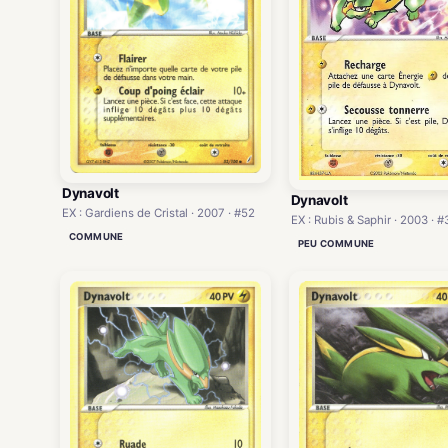
Dynavolt
Dynavolt
EX : Gardiens de Cristal · 2007 · #52
EX : Rubis & Saphir · 2003 · #
COMMUNE
PEU COMMUNE