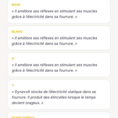
NOIR
« Il améliore ses réflexes en stimulant ses muscles
grâce à l’électricité dans sa fourrure. »
BLANC
« Il améliore ses réflexes en stimulant ses muscles
grâce à l’électricité dans sa fourrure. »
X
« Il améliore ses réflexes en stimulant ses muscles
grâce à l’électricité dans sa fourrure. »
Y
« Dynavolt stocke de l’électricité statique dans sa
fourrure. Il produit des étincelles lorsque le temps
devient orageux. »
RUBIS OMÉGA