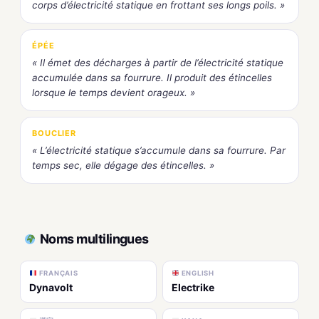
corps d’électricité statique en frottant ses longs poils. »
ÉPÉE
« Il émet des décharges à partir de l’électricité statique
accumulée dans sa fourrure. Il produit des étincelles
lorsque le temps devient orageux. »
BOUCLIER
« L’électricité statique s’accumule dans sa fourrure. Par
temps sec, elle dégage des étincelles. »
Noms multilingues
FRANÇAIS
ENGLISH
Dynavolt
Electrike