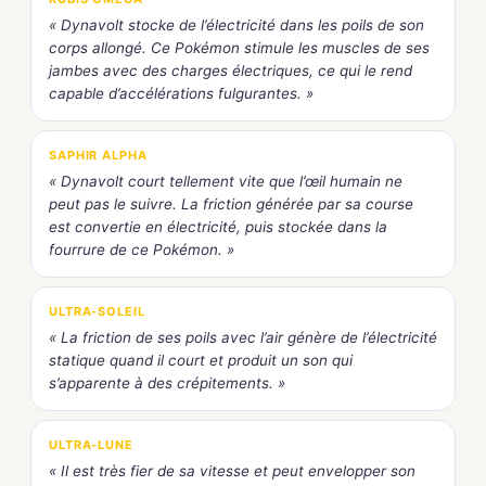
« Dynavolt stocke de l’électricité dans les poils de son
corps allongé. Ce Pokémon stimule les muscles de ses
jambes avec des charges électriques, ce qui le rend
capable d’accélérations fulgurantes. »
SAPHIR ALPHA
« Dynavolt court tellement vite que l’œil humain ne
peut pas le suivre. La friction générée par sa course
est convertie en électricité, puis stockée dans la
fourrure de ce Pokémon. »
ULTRA-SOLEIL
« La friction de ses poils avec l’air génère de l’électricité
statique quand il court et produit un son qui
s’apparente à des crépitements. »
ULTRA-LUNE
« Il est très fier de sa vitesse et peut envelopper son