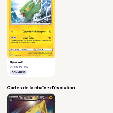
Dynavolt
Origine Perdue
COMMUNE
Cartes de la chaîne d'évolution