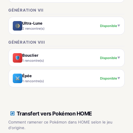
GÉNÉRATION VII
Ultra-Lune
Disponible
▼
2 rencontre(s)
GÉNÉRATION VIII
Bouclier
Disponible
▼
1 rencontre(s)
Épée
Disponible
▼
1 rencontre(s)
Transfert vers Pokémon HOME
Comment ramener ce Pokémon dans HOME selon le jeu
d'origine.