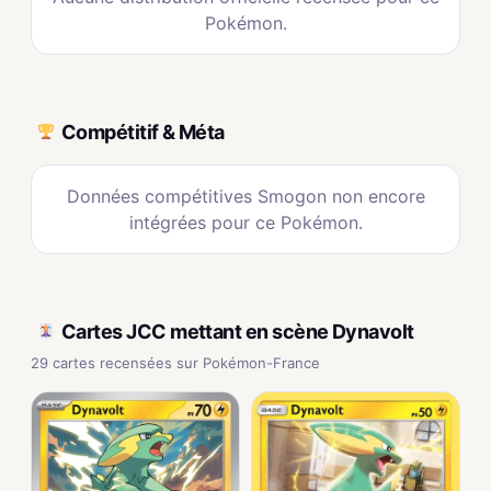
Pokémon.
Compétitif & Méta
Données compétitives Smogon non encore
intégrées pour ce Pokémon.
Cartes JCC mettant en scène Dynavolt
29 cartes recensées sur Pokémon-France