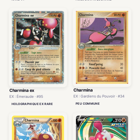
Charmina
Charmina ex
EX : Gardiens du Pouvoir · #34
EX : Émeraude · #95
PEU COMMUNE
HOLOGRAPHIQUE EX RARE