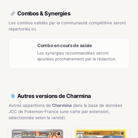
Combos & Synergies
Les combos validés par la communauté compétitive seront
répertoriés ici.
Combo en cours de saisie
Les synergies recommandées seront
ajoutées prochainement par la rédaction.
Autres versions de Charmina
Autres apparitions de
Charmina
dans la base de données
JCC de Pokemon-France (une carte par extension,
sélectionnée selon la rareté).