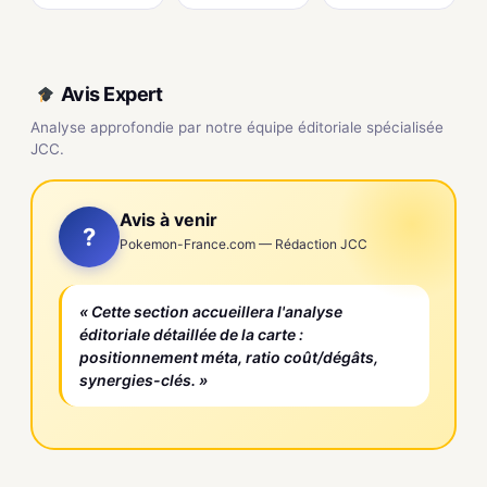
Avis Expert
Analyse approfondie par notre équipe éditoriale spécialisée
JCC.
Avis à venir
?
Pokemon-France.com — Rédaction JCC
« Cette section accueillera l'analyse
éditoriale détaillée de la carte :
positionnement méta, ratio coût/dégâts,
synergies-clés. »