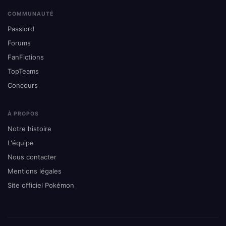
COMMUNAUTÉ
Passlord
Forums
FanFictions
TopTeams
Concours
À PROPOS
Notre histoire
L'équipe
Nous contacter
Mentions légales
Site officiel Pokémon