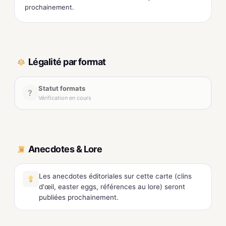
prochainement.
Légalité par format
Statut formats
?
Vérification en cours
Anecdotes & Lore
Les anecdotes éditoriales sur cette carte (clins
d'œil, easter eggs, références au lore) seront
publiées prochainement.