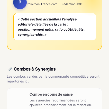
?
Pokemon-France.com — Rédaction JCC
« Cette section accueillera l'analyse
éditoriale détaillée de la carte :
positionnement méta, ratio coût/dégâts,
synergies-clés. »
Combos & Synergies
Les combos validés par la communauté compétitive seront
répertoriés ici.
Combo en cours de saisie
Les synergies recommandées seront
ajoutées prochainement par la rédaction.