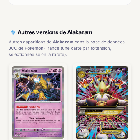
Autres versions de Alakazam
Autres apparitions de
Alakazam
dans la base de données
JCC de Pokemon-France (une carte par extension,
sélectionnée selon la rareté).