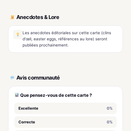
Anecdotes & Lore
Les anecdotes éditoriales sur cette carte (clins
d'œil, easter eggs, références au lore) seront
publiées prochainement.
Avis communauté
Que pensez-vous de cette carte ?
Excellente
0%
Correcte
0%