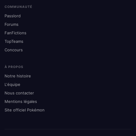
COMMUNAUTÉ
Passlord
Forums
FanFictions
TopTeams
Concours
À PROPOS
Notre histoire
L'équipe
Nous contacter
Mentions légales
Site officiel Pokémon