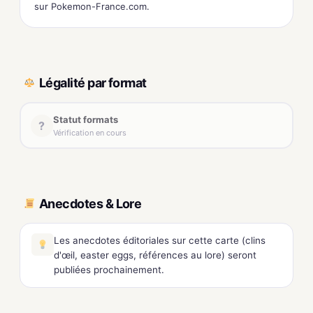
sur Pokemon-France.com.
Légalité par format
Statut formats
?
Vérification en cours
Anecdotes & Lore
Les anecdotes éditoriales sur cette carte (clins
d'œil, easter eggs, références au lore) seront
publiées prochainement.