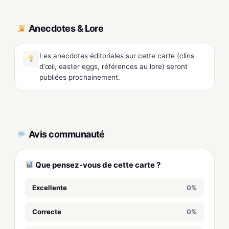
Anecdotes & Lore
Les anecdotes éditoriales sur cette carte (clins
d'œil, easter eggs, références au lore) seront
publiées prochainement.
Avis communauté
Que pensez-vous de cette carte ?
Excellente
0%
Correcte
0%