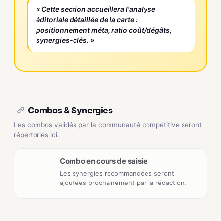
« Cette section accueillera l'analyse
éditoriale détaillée de la carte :
positionnement méta, ratio coût/dégâts,
synergies-clés. »
Combos & Synergies
Les combos validés par la communauté compétitive seront
répertoriés ici.
Combo en cours de saisie
Les synergies recommandées seront
ajoutées prochainement par la rédaction.