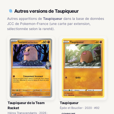
Autres versions de Taupiqueur
Autres apparitions de
Taupiqueur
dans la base de données
JCC de Pokemon-France (une carte par extension,
sélectionnée selon la rareté).
Taupiqueur de la Team
Taupiqueur
Rocket
Épée et Bouclier · 2020 · #92
Héros Transcendants · 2026 ·
COMMUNE