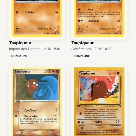
Taupiqueur
Taupiqueur
Impact des Destins · 2016 · #36
Générations · 2016 · #38
COMMUNE
COMMUNE