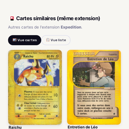
Cartes similaires (même extension)
Autres cartes de l'extension
Expedition
.
Vue cartes
Vue liste
Entretien de Léo
Raichu