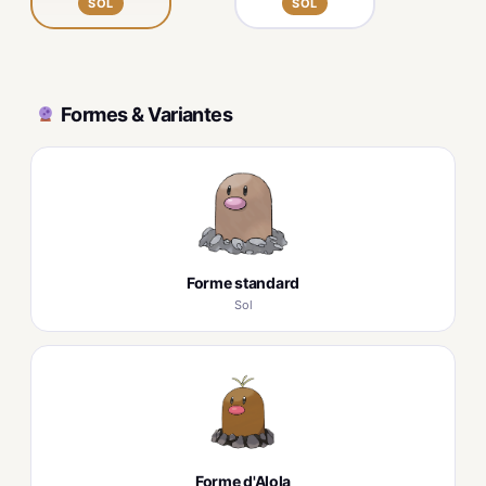
SOL
SOL
Formes & Variantes
Forme standard
Sol
Forme d'Alola