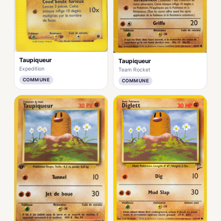
Taupiqueur
Taupiqueur
Expedition
Team Rocket
COMMUNE
COMMUNE