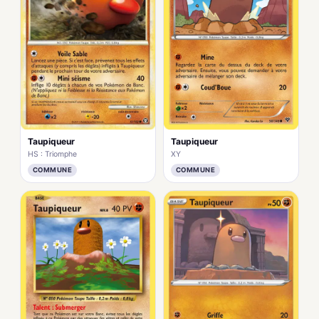
Taupiqueur
Taupiqueur
HS : Triomphe
XY
COMMUNE
COMMUNE