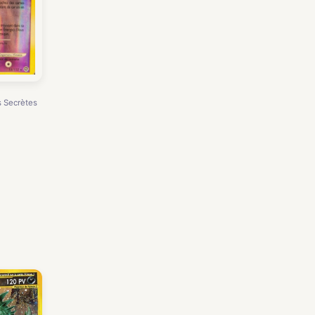
s Secrètes