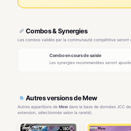
Combos & Synergies
Les combos validés par la communauté compétitive seront ré
Combo en cours de saisie
Les synergies recommandées seront ajoutée
Autres versions de Mew
Autres apparitions de
Mew
dans la base de données JCC de
extension, sélectionnée selon la rareté).