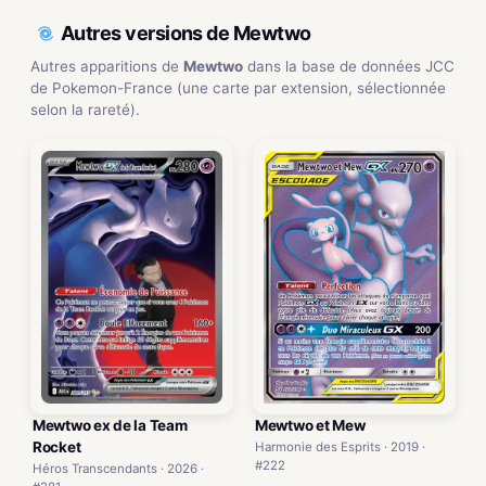
Autres versions de Mewtwo
Autres apparitions de
Mewtwo
dans la base de données JCC
de Pokemon-France (une carte par extension, sélectionnée
selon la rareté).
Mewtwo ex de la Team
Mewtwo et Mew
Rocket
Harmonie des Esprits · 2019 ·
#222
Héros Transcendants · 2026 ·