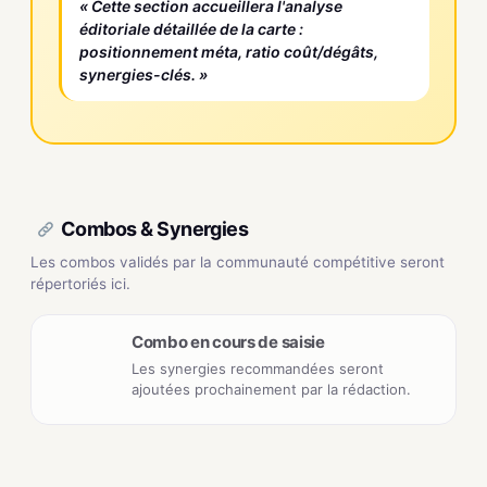
« Cette section accueillera l'analyse
éditoriale détaillée de la carte :
positionnement méta, ratio coût/dégâts,
synergies-clés. »
Combos & Synergies
Les combos validés par la communauté compétitive seront
répertoriés ici.
Combo en cours de saisie
Les synergies recommandées seront
ajoutées prochainement par la rédaction.