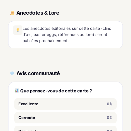
Anecdotes & Lore
Les anecdotes éditoriales sur cette carte (clins
d'œil, easter eggs, références au lore) seront
publiées prochainement.
Avis communauté
Que pensez-vous de cette carte ?
Excellente
0%
Correcte
0%