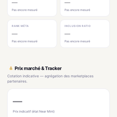
—
—
Pas encore mesuré
Pas encore mesuré
RANK MÉTA
INCLUSION RATIO
—
—
Pas encore mesuré
Pas encore mesuré
Prix marché & Tracker
Cotation indicative — agrégation des marketplaces
partenaires.
—
Prix indicatif (état Near Mint)