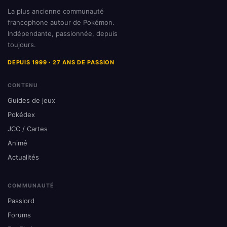
La plus ancienne communauté
francophone autour de Pokémon.
Indépendante, passionnée, depuis
toujours.
DEPUIS 1999 · 27 ANS DE PASSION
CONTENU
Guides de jeux
Pokédex
JCC / Cartes
Animé
Actualités
COMMUNAUTÉ
Passlord
Forums