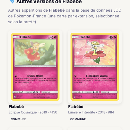
Autres versions de Flabébé
Autres apparitions de
Flabébé
dans la base de données JCC
de Pokemon-France (une carte par extension, sélectionnée
selon la rareté).
Flabébé
Flabébé
Éclipse Cosmique · 2019 · #150
Lumière Interdite · 2018 · #84
COMMUNE
COMMUNE