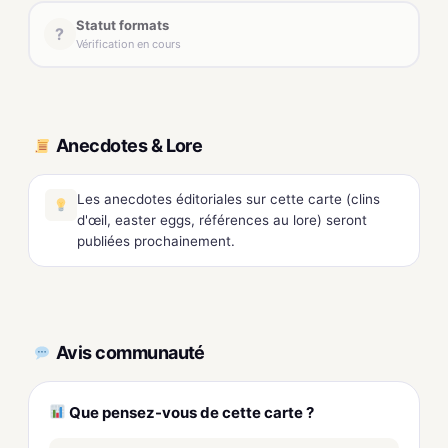
Statut formats
?
Vérification en cours
Anecdotes & Lore
Les anecdotes éditoriales sur cette carte (clins
d'œil, easter eggs, références au lore) seront
publiées prochainement.
Avis communauté
Que pensez-vous de cette carte ?