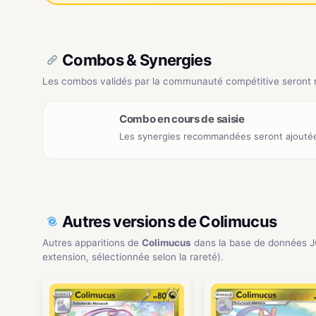
Combos & Synergies
Les combos validés par la communauté compétitive seront ré
Combo en cours de saisie
Les synergies recommandées seront ajoutée
Autres versions de Colimucus
Autres apparitions de
Colimucus
dans la base de données 
extension, sélectionnée selon la rareté).