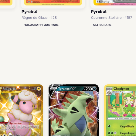
Pyrobut
Pyrobut
Règne de Glace · #28
Couronne Stellaire · #157
HOLOGRAPHIQUE RARE
ULTRA RARE
)