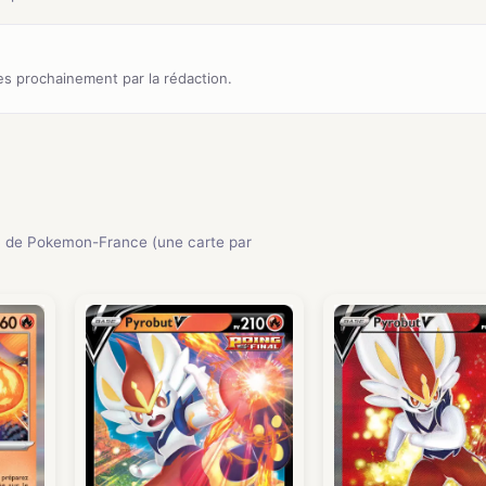
s prochainement par la rédaction.
 de Pokemon-France (une carte par