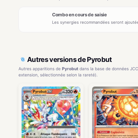
Combo en cours de saisie
Les synergies recommandées seront ajoutée
Autres versions de Pyrobut
Autres apparitions de
Pyrobut
dans la base de données JCC
extension, sélectionnée selon la rareté).