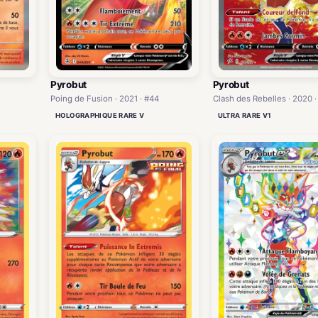
Pyrobut
Pyrobut
Poing de Fusion · 2021 · #44
Clash des Rebelles · 2020 ·
HOLOGRAPHIQUE RARE V
ULTRA RARE V1