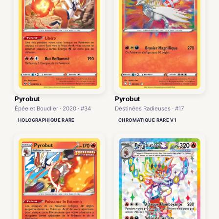
Pyrobut
Pyrobut
Épée et Bouclier · 2020 · #34
Destinées Radieuses · #17
HOLOGRAPHIQUE RARE
CHROMATIQUE RARE V1