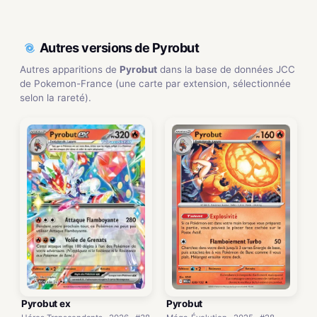
Autres versions de Pyrobut
Autres apparitions de
Pyrobut
dans la base de données JCC
de Pokemon-France (une carte par extension, sélectionnée
selon la rareté).
Pyrobut ex
Pyrobut