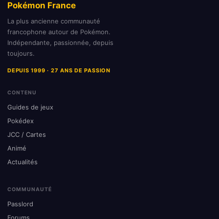
Pokémon France
La plus ancienne communauté
francophone autour de Pokémon.
Indépendante, passionnée, depuis
toujours.
DEPUIS 1999 · 27 ANS DE PASSION
CONTENU
Guides de jeux
Pokédex
JCC / Cartes
Animé
Actualités
COMMUNAUTÉ
Passlord
Forums