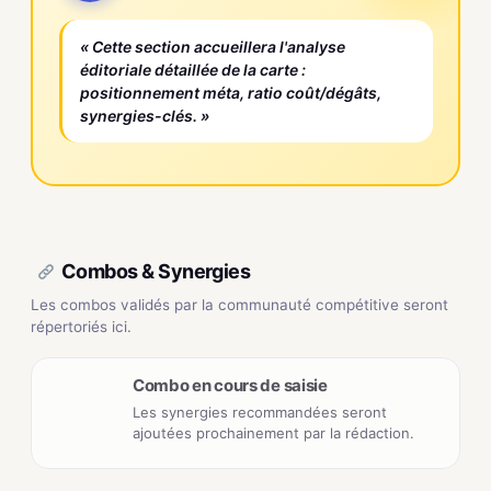
« Cette section accueillera l'analyse
éditoriale détaillée de la carte :
positionnement méta, ratio coût/dégâts,
synergies-clés. »
Combos & Synergies
Les combos validés par la communauté compétitive seront
répertoriés ici.
Combo en cours de saisie
Les synergies recommandées seront
ajoutées prochainement par la rédaction.