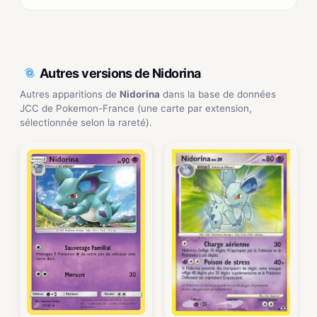
Autres versions de Nidorina
Autres apparitions de
Nidorina
dans la base de données
JCC de Pokemon-France (une carte par extension,
sélectionnée selon la rareté).