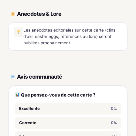
Anecdotes & Lore
Les anecdotes éditoriales sur cette carte (clins
d'œil, easter eggs, références au lore) seront
publiées prochainement.
Avis communauté
Que pensez-vous de cette carte ?
Excellente
0%
Correcte
0%