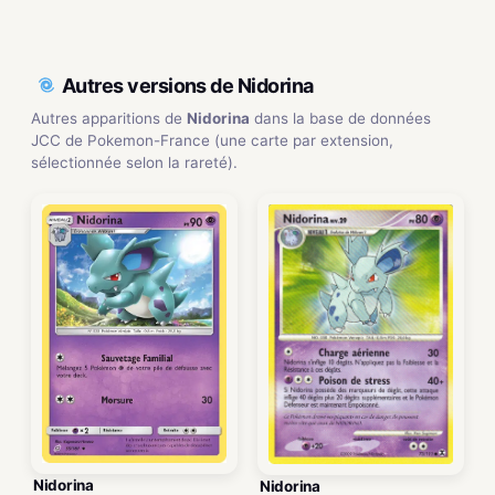
Autres versions de Nidorina
Autres apparitions de
Nidorina
dans la base de données
JCC de Pokemon-France (une carte par extension,
sélectionnée selon la rareté).
Nidorina
Nidorina