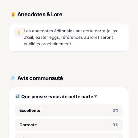
Anecdotes & Lore
Les anecdotes éditoriales sur cette carte (clins
d'œil, easter eggs, références au lore) seront
publiées prochainement.
Avis communauté
Que pensez-vous de cette carte ?
Excellente
0%
Correcte
0%