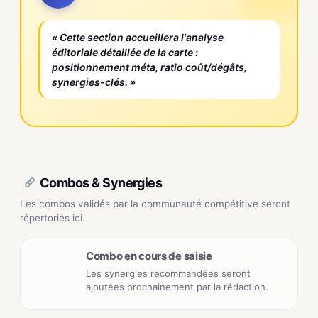
« Cette section accueillera l'analyse
éditoriale détaillée de la carte :
positionnement méta, ratio coût/dégâts,
synergies-clés. »
Combos & Synergies
Les combos validés par la communauté compétitive seront
répertoriés ici.
Combo en cours de saisie
Les synergies recommandées seront
ajoutées prochainement par la rédaction.