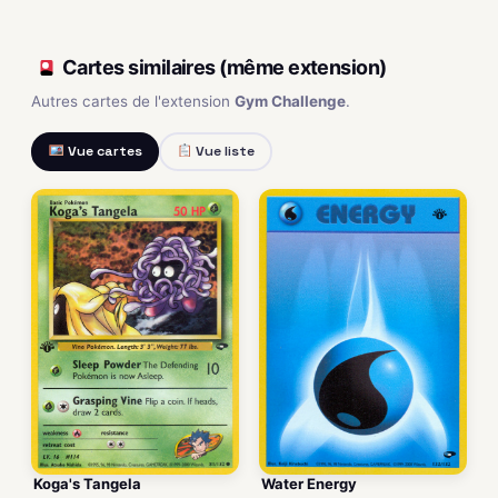
Cartes similaires (même extension)
Autres cartes de l'extension
Gym Challenge
.
Vue cartes
Vue liste
Koga's Tangela
Water Energy