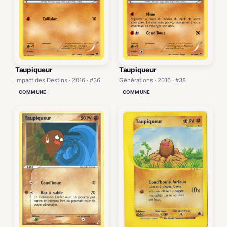
Taupiqueur
Taupiqueur
Impact des Destins · 2016 · #36
Générations · 2016 · #38
COMMUNE
COMMUNE