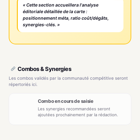
« Cette section accueillera l'analyse
éditoriale détaillée de la carte :
positionnement méta, ratio coût/dégâts,
synergies-clés. »
Combos & Synergies
Les combos validés par la communauté compétitive seront
répertoriés ici.
Combo en cours de saisie
Les synergies recommandées seront
ajoutées prochainement par la rédaction.