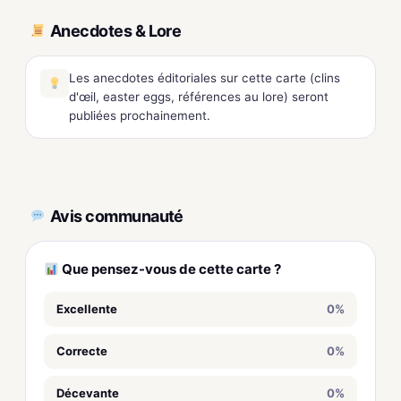
Anecdotes & Lore
Les anecdotes éditoriales sur cette carte (clins
d'œil, easter eggs, références au lore) seront
publiées prochainement.
Avis communauté
Que pensez-vous de cette carte ?
Excellente
0%
Correcte
0%
Décevante
0%