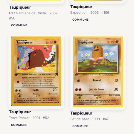
Taupiqueur
Taupiqueur
Expedition · 2003 · #106
EX : Gardiens de Cristal · 2007 ·
#50
COMMUNE
COMMUNE
Taupiqueur
Taupiqueur
Team Rocket · 2001 · #52
Set de base · 1999 · #47
COMMUNE
COMMUNE