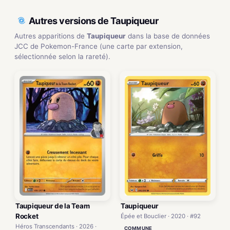
Autres versions de Taupiqueur
Autres apparitions de
Taupiqueur
dans la base de données
JCC de Pokemon-France (une carte par extension,
sélectionnée selon la rareté).
Taupiqueur de la Team
Taupiqueur
Rocket
Épée et Bouclier · 2020 · #92
Héros Transcendants · 2026 ·
COMMUNE