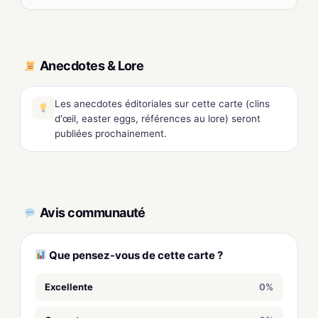
Anecdotes & Lore
Les anecdotes éditoriales sur cette carte (clins
d'œil, easter eggs, références au lore) seront
publiées prochainement.
Avis communauté
Que pensez-vous de cette carte ?
Excellente
0%