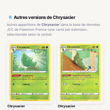
Autres versions de Chrysacier
Autres apparitions de
Chrysacier
dans la base de données
JCC de Pokemon-France (une carte par extension,
sélectionnée selon la rareté).
Chrysacier
Chrysacier