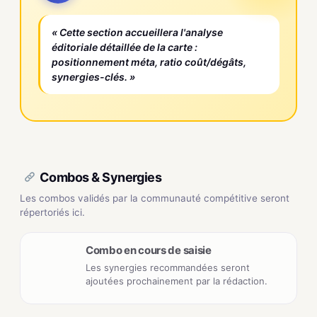
« Cette section accueillera l'analyse
éditoriale détaillée de la carte :
positionnement méta, ratio coût/dégâts,
synergies-clés. »
Combos & Synergies
Les combos validés par la communauté compétitive seront
répertoriés ici.
Combo en cours de saisie
Les synergies recommandées seront
ajoutées prochainement par la rédaction.