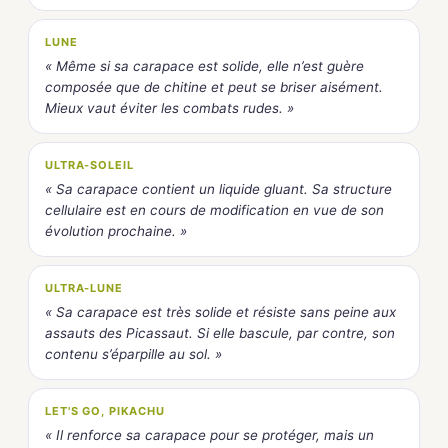
LUNE
« Même si sa carapace est solide, elle n’est guère
composée que de chitine et peut se briser aisément.
Mieux vaut éviter les combats rudes. »
ULTRA-SOLEIL
« Sa carapace contient un liquide gluant. Sa structure
cellulaire est en cours de modification en vue de son
évolution prochaine. »
ULTRA-LUNE
« Sa carapace est très solide et résiste sans peine aux
assauts des Picassaut. Si elle bascule, par contre, son
contenu s’éparpille au sol. »
LET'S GO, PIKACHU
« Il renforce sa carapace pour se protéger, mais un