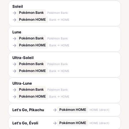
Soleil
→
Pokémon Bank
Pokémon Bank
→
Pokémon HOME
Bank → HOME
Lune
→
Pokémon Bank
Pokémon Bank
→
Pokémon HOME
Bank → HOME
Ultra-Soleil
→
Pokémon Bank
Pokémon Bank
→
Pokémon HOME
Bank → HOME
Ultra-Lune
→
Pokémon Bank
Pokémon Bank
→
Pokémon HOME
Bank → HOME
→
Let's Go, Pikachu
Pokémon HOME
HOME (direct)
→
Let's Go, Évoli
Pokémon HOME
HOME (direct)