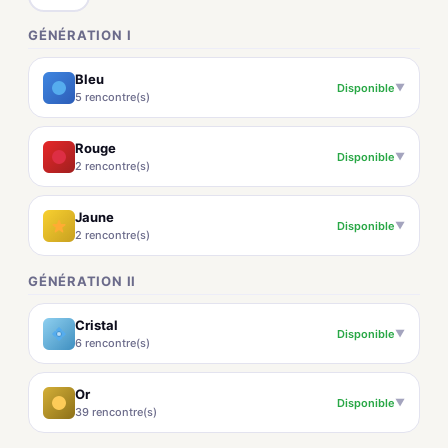
GÉNÉRATION I
Bleu
Disponible
▼
5 rencontre(s)
Rouge
Disponible
▼
2 rencontre(s)
Jaune
Disponible
▼
2 rencontre(s)
GÉNÉRATION II
Cristal
Disponible
▼
6 rencontre(s)
Or
Disponible
▼
39 rencontre(s)