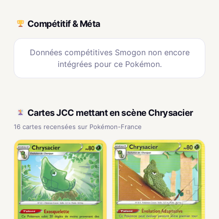
Compétitif & Méta
Données compétitives Smogon non encore
intégrées pour ce Pokémon.
Cartes JCC mettant en scène Chrysacier
16 cartes recensées sur Pokémon-France