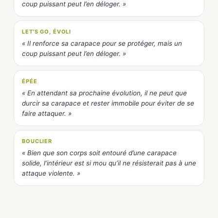
coup puissant peut l’en déloger. »
LET'S GO, ÉVOLI
« Il renforce sa carapace pour se protéger, mais un
coup puissant peut l’en déloger. »
ÉPÉE
« En attendant sa prochaine évolution, il ne peut que
durcir sa carapace et rester immobile pour éviter de se
faire attaquer. »
BOUCLIER
« Bien que son corps soit entouré d’une carapace
solide, l’intérieur est si mou qu’il ne résisterait pas à une
attaque violente. »