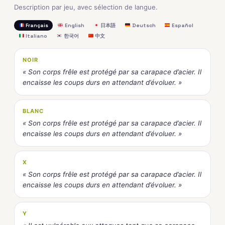
Description par jeu, avec sélection de langue.
Français
English
日本語
Deutsch
Español
Italiano
한국어
中文
NOIR
« Son corps frêle est protégé par sa carapace d’acier. Il
encaisse les coups durs en attendant d’évoluer. »
BLANC
« Son corps frêle est protégé par sa carapace d’acier. Il
encaisse les coups durs en attendant d’évoluer. »
X
« Son corps frêle est protégé par sa carapace d’acier. Il
encaisse les coups durs en attendant d’évoluer. »
Y