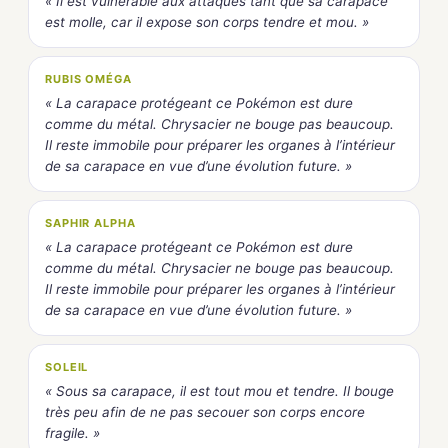
« Il est vulnérable aux attaques tant que sa carapace
est molle, car il expose son corps tendre et mou. »
RUBIS OMÉGA
« La carapace protégeant ce Pokémon est dure
comme du métal. Chrysacier ne bouge pas beaucoup.
Il reste immobile pour préparer les organes à l’intérieur
de sa carapace en vue d’une évolution future. »
SAPHIR ALPHA
« La carapace protégeant ce Pokémon est dure
comme du métal. Chrysacier ne bouge pas beaucoup.
Il reste immobile pour préparer les organes à l’intérieur
de sa carapace en vue d’une évolution future. »
SOLEIL
« Sous sa carapace, il est tout mou et tendre. Il bouge
très peu afin de ne pas secouer son corps encore
fragile. »