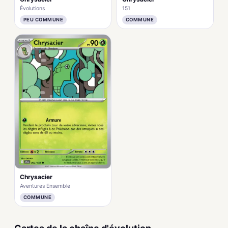
151
Évolutions
COMMUNE
PEU COMMUNE
Chrysacier
Aventures Ensemble
COMMUNE