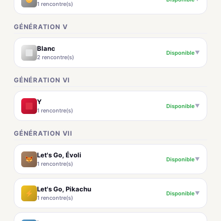
1 rencontre(s)
GÉNÉRATION V
Blanc
Disponible
▼
2 rencontre(s)
GÉNÉRATION VI
Y
Disponible
▼
1 rencontre(s)
GÉNÉRATION VII
Let's Go, Évoli
Disponible
▼
1 rencontre(s)
Let's Go, Pikachu
Disponible
▼
1 rencontre(s)