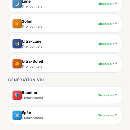
Lune
Disponible
▼
5 rencontre(s)
Soleil
Disponible
▼
5 rencontre(s)
Ultra-Lune
Disponible
▼
5 rencontre(s)
Ultra-Soleil
Disponible
▼
5 rencontre(s)
GÉNÉRATION VIII
Bouclier
Disponible
▼
1 rencontre(s)
Épée
Disponible
▼
1 rencontre(s)