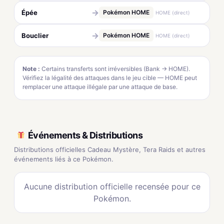
→
Épée
Pokémon HOME
HOME (direct)
→
Bouclier
Pokémon HOME
HOME (direct)
Note :
Certains transferts sont irréversibles (Bank → HOME).
Vérifiez la légalité des attaques dans le jeu cible — HOME peut
remplacer une attaque illégale par une attaque de base.
Événements & Distributions
Distributions officielles Cadeau Mystère, Tera Raids et autres
événements liés à ce Pokémon.
Aucune distribution officielle recensée pour ce
Pokémon.