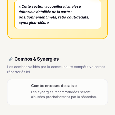
« Cette section accueillera l'analyse
éditoriale détaillée de la carte :
positionnement méta, ratio coût/dégâts,
synergies-clés. »
Combos & Synergies
Les combos validés par la communauté compétitive seront
répertoriés ici.
Combo en cours de saisie
Les synergies recommandées seront
ajoutées prochainement par la rédaction.