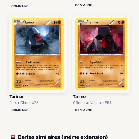
COMMUNE
COMMUNE
Tarinor
Tarinor
Primo-Choc · #78
Offensive Vapeur · #54
COMMUNE
COMMUNE
Cartes similaires (même extension)