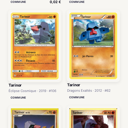
0,02 €
COMMUNE
COMMUNE
Tarinor
Tarinor
Dragons Exaltés · 2012 · #62
Éclipse Cosmique · 2019 · #106
COMMUNE
COMMUNE