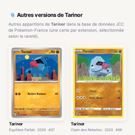
Autres versions de Tarinor
Autres apparitions de
Tarinor
dans la base de données JCC
de Pokemon-France (une carte par extension, sélectionnée
selon la rareté).
Tarinor
Tarinor
Équilibre Parfait · 2026 · #37
Clash des Rebelles · 2020 · #96