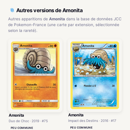
Autres versions de Amonita
Autres apparitions de
Amonita
dans la base de données JCC
de Pokemon-France (une carte par extension, sélectionnée
selon la rareté).
Amonita
Amonita
Impact des Destins · 2016 · #17
Duo de Choc · 2019 · #75
PEU COMMUNE
PEU COMMUNE