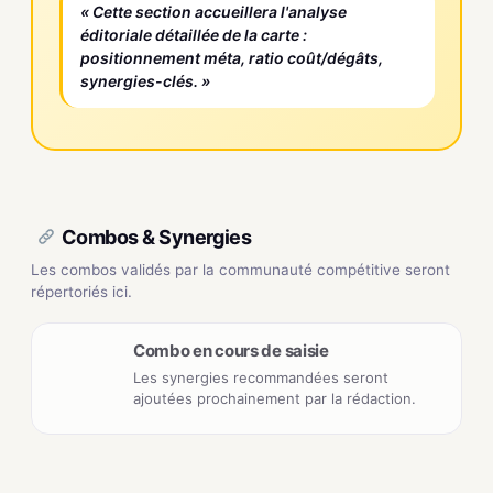
« Cette section accueillera l'analyse
éditoriale détaillée de la carte :
positionnement méta, ratio coût/dégâts,
synergies-clés. »
Combos & Synergies
Les combos validés par la communauté compétitive seront
répertoriés ici.
Combo en cours de saisie
Les synergies recommandées seront
ajoutées prochainement par la rédaction.