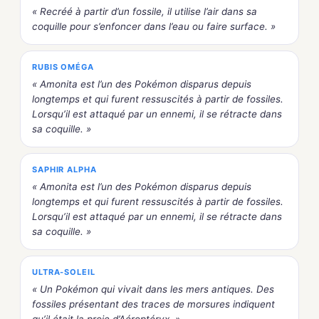
« Recréé à partir d’un fossile, il utilise l’air dans sa
coquille pour s’enfoncer dans l’eau ou faire surface. »
RUBIS OMÉGA
« Amonita est l’un des Pokémon disparus depuis
longtemps et qui furent ressuscités à partir de fossiles.
Lorsqu’il est attaqué par un ennemi, il se rétracte dans
sa coquille. »
SAPHIR ALPHA
« Amonita est l’un des Pokémon disparus depuis
longtemps et qui furent ressuscités à partir de fossiles.
Lorsqu’il est attaqué par un ennemi, il se rétracte dans
sa coquille. »
ULTRA-SOLEIL
« Un Pokémon qui vivait dans les mers antiques. Des
fossiles présentant des traces de morsures indiquent