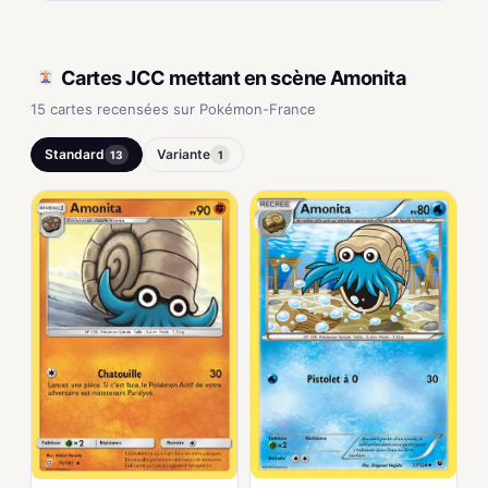
Cartes JCC mettant en scène Amonita
15 cartes recensées sur Pokémon-France
Standard
Variante
13
1