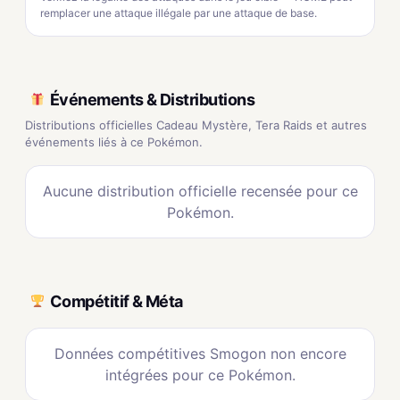
remplacer une attaque illégale par une attaque de base.
Événements & Distributions
Distributions officielles Cadeau Mystère, Tera Raids et autres
événements liés à ce Pokémon.
Aucune distribution officielle recensée pour ce
Pokémon.
Compétitif & Méta
Données compétitives Smogon non encore
intégrées pour ce Pokémon.