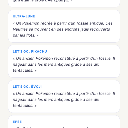
qu’il était la proie d’Aéroptéryx. »
ULTRA-LUNE
« Un Pokémon recréé à partir d’un fossile antique. Ces
Nautiles se trouvent en des endroits jadis recouverts
par les flots. »
LET'S GO, PIKACHU
« Un ancien Pokémon reconstitué à partir d’un fossile. Il
nageait dans les mers antiques grâce à ses dix
tentacules. »
LET'S GO, ÉVOLI
« Un ancien Pokémon reconstitué à partir d’un fossile. Il
nageait dans les mers antiques grâce à ses dix
tentacules. »
ÉPÉE