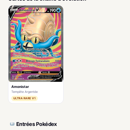
Amonistar
Tempête Argentée
ULTRA RARE V1
Entrées Pokédex