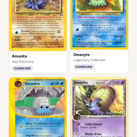
Omanyte
Amonita
Legendary Collection
Neo Discovery
COMMUNE
COMMUNE