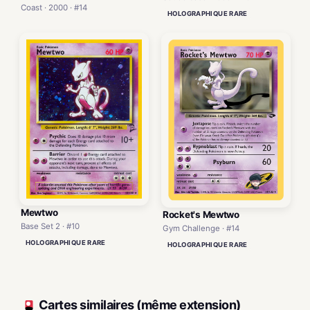
Coast · 2000 · #14
HOLOGRAPHIQUE RARE
Mewtwo
Rocket's Mewtwo
Base Set 2 · #10
Gym Challenge · #14
HOLOGRAPHIQUE RARE
HOLOGRAPHIQUE RARE
Cartes similaires (même extension)