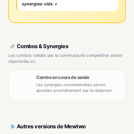
synergies-clés. »
Combos & Synergies
Les combos validés par la communauté compétitive seront
répertoriés ici.
Combo en cours de saisie
Les synergies recommandées seront
ajoutées prochainement par la rédaction.
Autres versions de Mewtwo