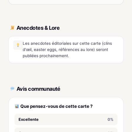
Anecdotes & Lore
Les anecdotes éditoriales sur cette carte (clins
d'œil, easter eggs, références au lore) seront
publiées prochainement.
Avis communauté
Que pensez-vous de cette carte ?
Excellente
0%