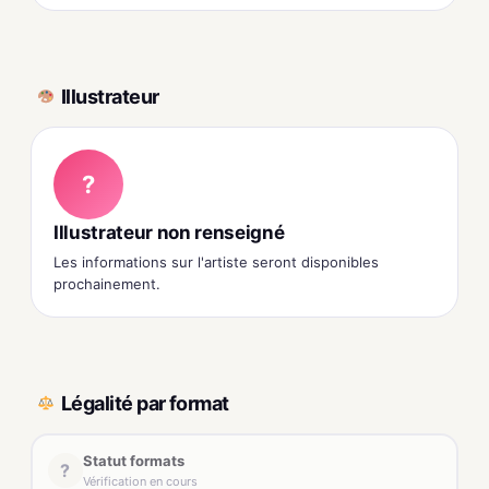
Illustrateur
?
Illustrateur non renseigné
Les informations sur l'artiste seront disponibles
prochainement.
Légalité par format
Statut formats
?
Vérification en cours