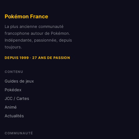
Pokémon France
La plus ancienne communauté
francophone autour de Pokémon.
Indépendante, passionnée, depuis
toujours.
DEPUIS 1999 · 27 ANS DE PASSION
CONTENU
Guides de jeux
Pokédex
JCC / Cartes
Animé
Actualités
COMMUNAUTÉ