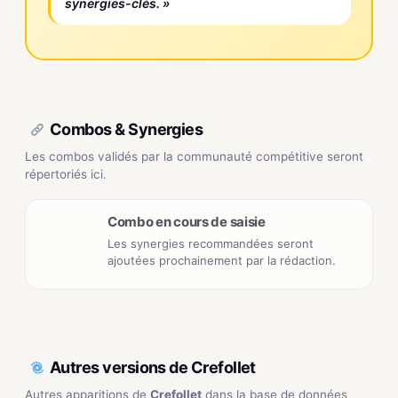
synergies-clés. »
Combos & Synergies
Les combos validés par la communauté compétitive seront
répertoriés ici.
Combo en cours de saisie
Les synergies recommandées seront
ajoutées prochainement par la rédaction.
Autres versions de Crefollet
Autres apparitions de
Crefollet
dans la base de données