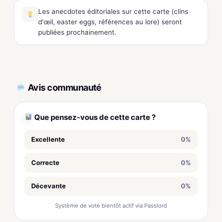
Les anecdotes éditoriales sur cette carte (clins
d'œil, easter eggs, références au lore) seront
publiées prochainement.
Avis communauté
Que pensez-vous de cette carte ?
Excellente
0%
Correcte
0%
Décevante
0%
Système de vote bientôt actif via Passlord