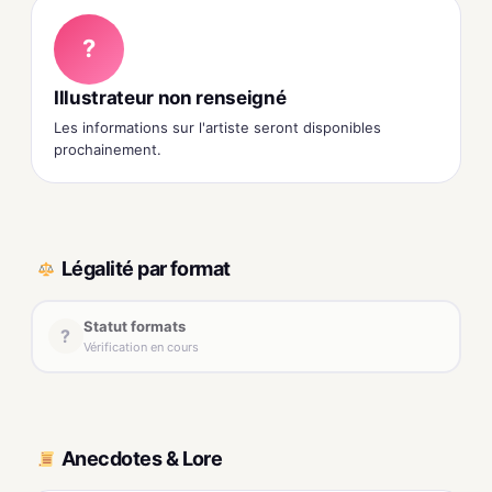
?
Illustrateur non renseigné
Les informations sur l'artiste seront disponibles
prochainement.
Légalité par format
Statut formats
?
Vérification en cours
Anecdotes & Lore