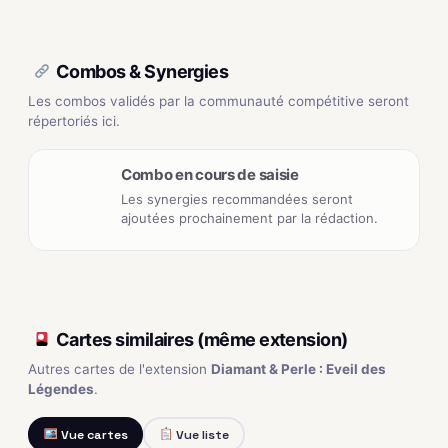
Combos & Synergies
Les combos validés par la communauté compétitive seront
répertoriés ici.
Combo en cours de saisie
Les synergies recommandées seront
ajoutées prochainement par la rédaction.
Cartes similaires (même extension)
Autres cartes de l'extension
Diamant & Perle : Eveil des
Légendes
.
Vue cartes
Vue liste