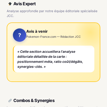
Avis Expert
Analyse approfondie par notre équipe éditoriale spécialisée
JCC.
Avis à venir
?
Pokemon-France.com — Rédaction JCC
« Cette section accueillera l'analyse
éditoriale détaillée de la carte :
positionnement méta, ratio coût/dégâts,
synergies-clés. »
Combos & Synergies