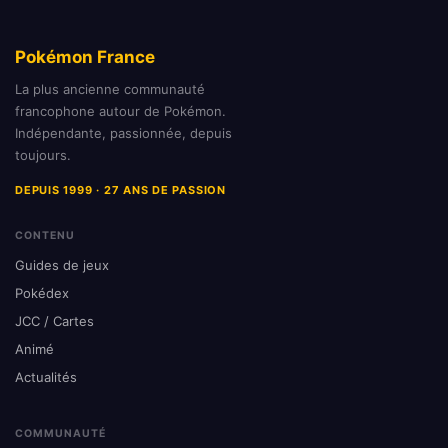
Pokémon France
La plus ancienne communauté
francophone autour de Pokémon.
Indépendante, passionnée, depuis
toujours.
DEPUIS 1999 · 27 ANS DE PASSION
CONTENU
Guides de jeux
Pokédex
JCC / Cartes
Animé
Actualités
COMMUNAUTÉ