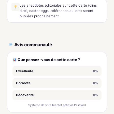
Les anecdotes éditoriales sur cette carte (clins
d'œil, easter eggs, références au lore) seront
publiées prochainement.
Avis communauté
Que pensez-vous de cette carte ?
Excellente
0%
Correcte
0%
Décevante
0%
Système de vote bientôt actif via Passlord