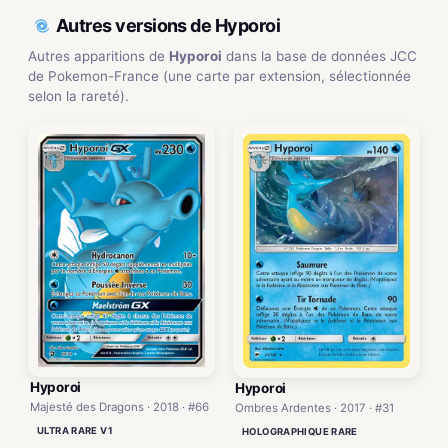
Autres versions de Hyporoi
Autres apparitions de
Hyporoi
dans la base de données JCC
de Pokemon-France (une carte par extension, sélectionnée
selon la rareté).
Hyporoi
Hyporoi
Majesté des Dragons · 2018 · #66
Ombres Ardentes · 2017 · #31
ULTRA RARE V1
HOLOGRAPHIQUE RARE