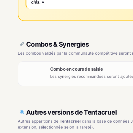
clés. »
Combos & Synergies
Les combos validés par la communauté compétitive seront ré
Combo en cours de saisie
Les synergies recommandées seront ajoutée
Autres versions de Tentacruel
Autres apparitions de
Tentacruel
dans la base de données 
extension, sélectionnée selon la rareté).