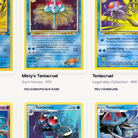
Misty's Tentacruel
Tentacruel
Gym Heroes · #10
Legendary Collection · #66
HOLOGRAPHIQUE RARE
PEU COMMUNE