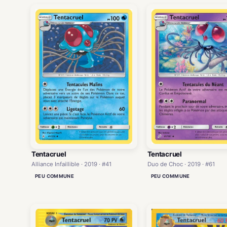
Tentacruel
Tentacruel
Alliance Infaillible · 2019 · #41
Duo de Choc · 2019 · #61
PEU COMMUNE
PEU COMMUNE