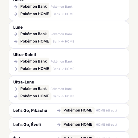
→
Pokémon Bank
Pokémon Bank
→
Pokémon HOME
Bank → HOME
Lune
→
Pokémon Bank
Pokémon Bank
→
Pokémon HOME
Bank → HOME
Ultra-Soleil
→
Pokémon Bank
Pokémon Bank
→
Pokémon HOME
Bank → HOME
Ultra-Lune
→
Pokémon Bank
Pokémon Bank
→
Pokémon HOME
Bank → HOME
→
Let's Go, Pikachu
Pokémon HOME
HOME (direct)
→
Let's Go, Évoli
Pokémon HOME
HOME (direct)