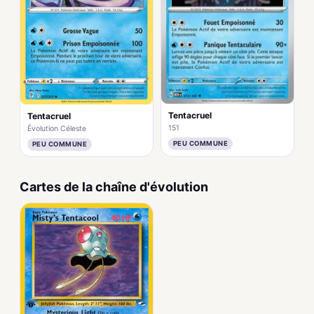
Tentacruel
Tentacruel
151
Évolution Céleste
PEU COMMUNE
PEU COMMUNE
Cartes de la chaîne d'évolution