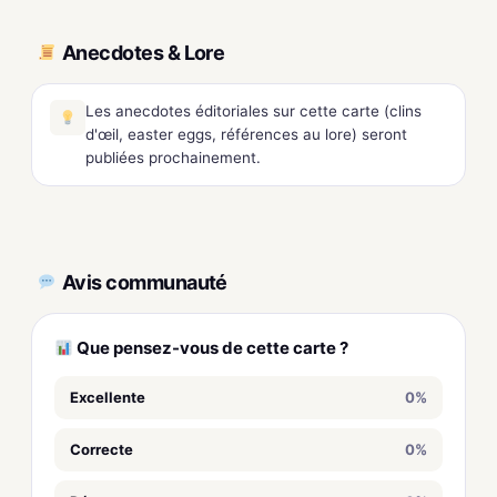
Anecdotes & Lore
Les anecdotes éditoriales sur cette carte (clins
d'œil, easter eggs, références au lore) seront
publiées prochainement.
Avis communauté
Que pensez-vous de cette carte ?
Excellente
0%
Correcte
0%