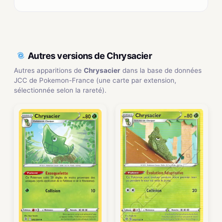
Autres versions de Chrysacier
Autres apparitions de
Chrysacier
dans la base de données
JCC de Pokemon-France (une carte par extension,
sélectionnée selon la rareté).