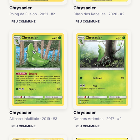
Chrysacier
Chrysacier
Poing de Fusion · 2021 · #2
Clash des Rebelles · 2020 · #2
PEU COMMUNE
PEU COMMUNE
Chrysacier
Chrysacier
Alliance Infaillible · 2019 · #3
Ombres Ardentes · 2017 · #2
PEU COMMUNE
PEU COMMUNE