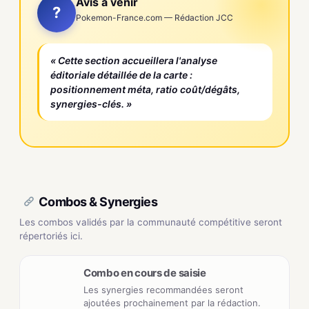
Avis à venir
?
Pokemon-France.com — Rédaction JCC
« Cette section accueillera l'analyse
éditoriale détaillée de la carte :
positionnement méta, ratio coût/dégâts,
synergies-clés. »
Combos & Synergies
Les combos validés par la communauté compétitive seront
répertoriés ici.
Combo en cours de saisie
Les synergies recommandées seront
ajoutées prochainement par la rédaction.