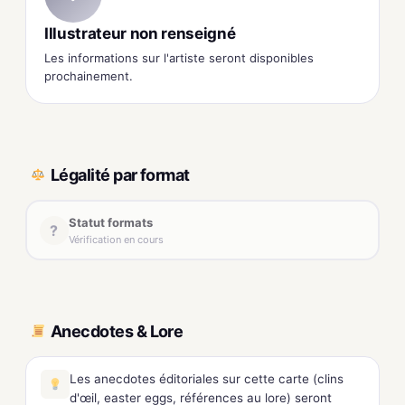
Illustrateur non renseigné
Les informations sur l'artiste seront disponibles
prochainement.
Légalité par format
Statut formats
?
Vérification en cours
Anecdotes & Lore
Les anecdotes éditoriales sur cette carte (clins
d'œil, easter eggs, références au lore) seront