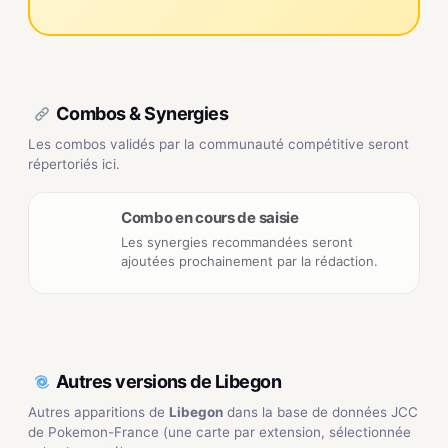
Combos & Synergies
Les combos validés par la communauté compétitive seront
répertoriés ici.
Combo en cours de saisie
Les synergies recommandées seront
ajoutées prochainement par la rédaction.
Autres versions de Libegon
Autres apparitions de
Libegon
dans la base de données JCC
de Pokemon-France (une carte par extension, sélectionnée