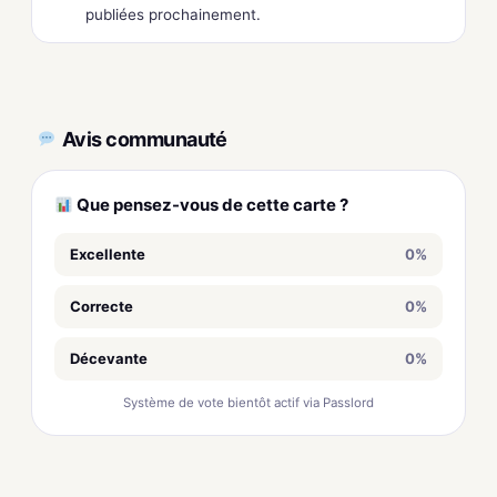
publiées prochainement.
Avis communauté
Que pensez-vous de cette carte ?
Excellente
0%
Correcte
0%
Décevante
0%
Système de vote bientôt actif via Passlord