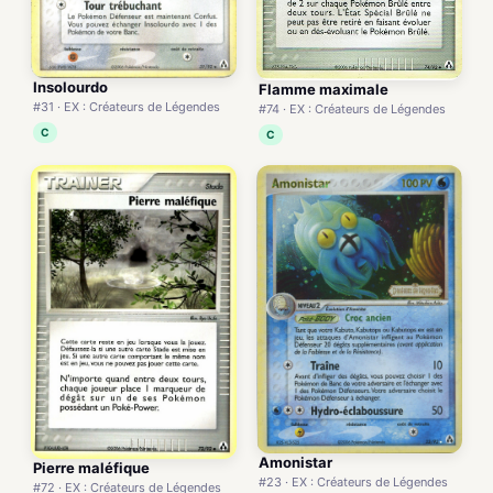
Insolourdo
Flamme maximale
#31 · EX : Créateurs de Légendes
#74 · EX : Créateurs de Légendes
C
C
Amonistar
Pierre maléfique
#23 · EX : Créateurs de Légendes
#72 · EX : Créateurs de Légendes