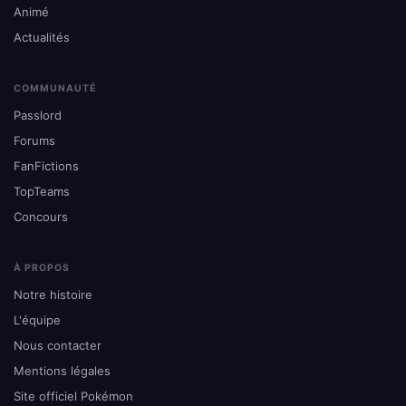
Animé
Actualités
COMMUNAUTÉ
Passlord
Forums
FanFictions
TopTeams
Concours
À PROPOS
Notre histoire
L'équipe
Nous contacter
Mentions légales
Site officiel Pokémon