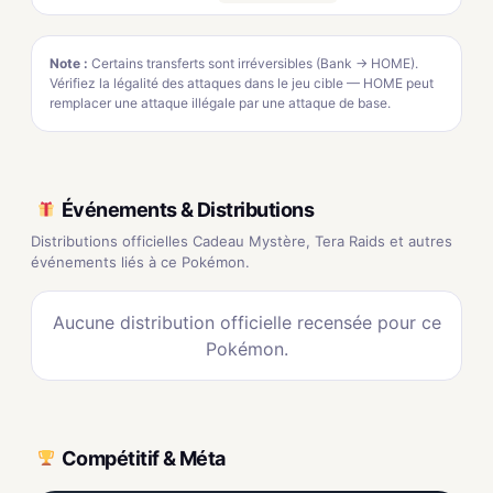
Note :
Certains transferts sont irréversibles (Bank → HOME).
Vérifiez la légalité des attaques dans le jeu cible — HOME peut
remplacer une attaque illégale par une attaque de base.
Événements & Distributions
Distributions officielles Cadeau Mystère, Tera Raids et autres
événements liés à ce Pokémon.
Aucune distribution officielle recensée pour ce
Pokémon.
Compétitif & Méta