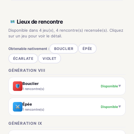
Lieux de rencontre
Disponible dans 4 jeu(x), 4 rencontre(s) recensée(s). Cliquez
sur un jeu pour voir le détail.
Obtenable nativement :
BOUCLIER
ÉPÉE
ÉCARLATE
VIOLET
GÉNÉRATION VIII
Bouclier
Disponible
▼
1 rencontre(s)
Épée
Disponible
▼
1 rencontre(s)
GÉNÉRATION IX