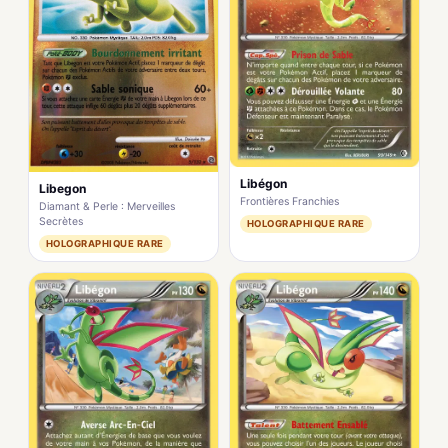
Libégon
Libegon
Frontières Franchies
Diamant & Perle : Merveilles
Secrètes
HOLOGRAPHIQUE RARE
HOLOGRAPHIQUE RARE