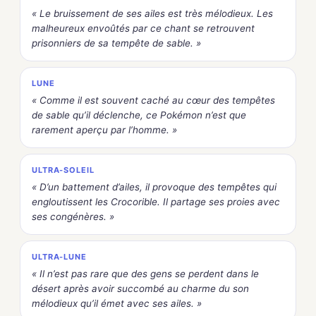
« Le bruissement de ses ailes est très mélodieux. Les
malheureux envoûtés par ce chant se retrouvent
prisonniers de sa tempête de sable. »
LUNE
« Comme il est souvent caché au cœur des tempêtes
de sable qu’il déclenche, ce Pokémon n’est que
rarement aperçu par l’homme. »
ULTRA-SOLEIL
« D’un battement d’ailes, il provoque des tempêtes qui
engloutissent les Crocorible. Il partage ses proies avec
ses congénères. »
ULTRA-LUNE
« Il n’est pas rare que des gens se perdent dans le
désert après avoir succombé au charme du son
mélodieux qu’il émet avec ses ailes. »