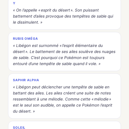
Y
« On l’appelle « esprit du désert ». Son puissant
battement d’ailes provoque des tempêtes de sable qui
le dissimulent. »
RUBIS OMÉGA
« Libégon est surnommé « l’esprit élémentaire du
désert ». Le battement de ses ailes soulève des nuages
de sable. C’est pourquoi ce Pokémon est toujours
entouré d’une tempête de sable quand il vole. »
SAPHIR ALPHA
« Libégon peut déclencher une tempête de sable en
battant des ailes. Les ailes créent une suite de notes
ressemblant à une mélodie. Comme cette « mélodie »
est le seul son audible, on appelle ce Pokémon l’esprit
du désert. »
SOLEIL