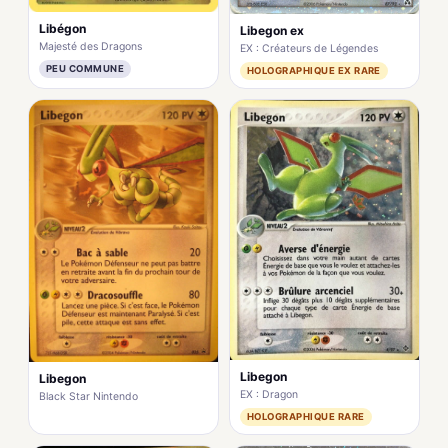
Libégon
Libegon ex
Majesté des Dragons
EX : Créateurs de Légendes
PEU COMMUNE
HOLOGRAPHIQUE EX RARE
Libegon
Libegon
EX : Dragon
Black Star Nintendo
HOLOGRAPHIQUE RARE